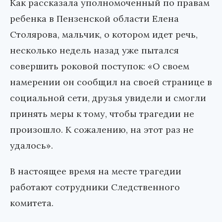
Как рассказала уполномоченный по правам
ребенка в Пензенской области Елена
Столярова, мальчик, о котором идет речь,
несколько недель назад уже пытался
совершить роковой поступок: «О своем
намерении он сообщил на своей странице в
социальной сети, друзья увидели и смогли
принять меры к тому, чтобы трагедии не
произошло. К сожалению, на этот раз не
удалось».
В настоящее время на месте трагедии
работают сотрудники Следственного
комитета.