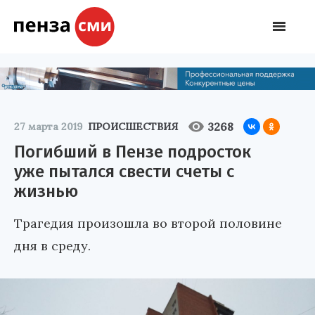
3268
27 марта 2019
ПРОИСШЕСТВИЯ
Погибший в Пензе подросток
уже пытался свести счеты с
жизнью
Трагедия произошла во второй половине
дня в среду.