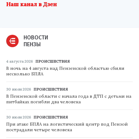
Наш канал в Дзен
НОВОСТИ
ПЕНЗЫ
4 августа 2026
ПРОИСШЕСТВИЯ
В ночь на 4 августа над Пензенской областью сбили
несколько БПЛА
30 июля 2026
ПРОИСШЕСТВИЯ
В Пензенской области с начала года в ДТП с детьми на
питбайках погибли два человека
30 июля 2026
ПРОИСШЕСТВИЯ
При атаке БПЛА на логистический центр под Пензой
пострадали четыре человека