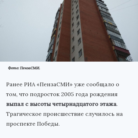
Фото: ПензаСМИ.
Ранее РИА «ПензаСМИ» уже сообщало о
том, что подросток 2005 года рождения
выпал с высоты четырнадцатого этажа
.
Трагическое происшествие случилось на
проспекте Победы.