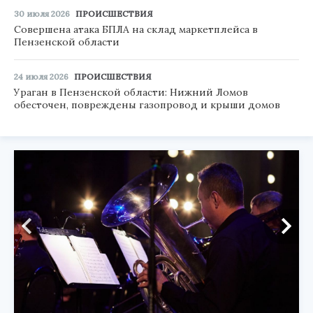
30 июля 2026
ПРОИСШЕСТВИЯ
Совершена атака БПЛА на склад маркетплейса в
Пензенской области
24 июля 2026
ПРОИСШЕСТВИЯ
Ураган в Пензенской области: Нижний Ломов
обесточен, повреждены газопровод и крыши домов