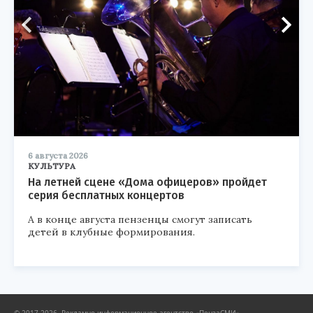
6 августа 2026
КУЛЬТУРА
На летней сцене «Дома офицеров» пройдет
серия бесплатных концертов
А в конце августа пензенцы смогут записать
детей в клубные формирования.