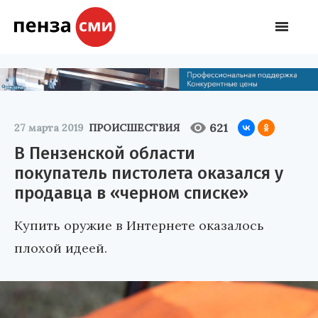
621
27 марта 2019
ПРОИСШЕСТВИЯ
В Пензенской области
покупатель пистолета оказался у
продавца в «черном списке»
Купить оружие в Интернете оказалось
плохой идеей.