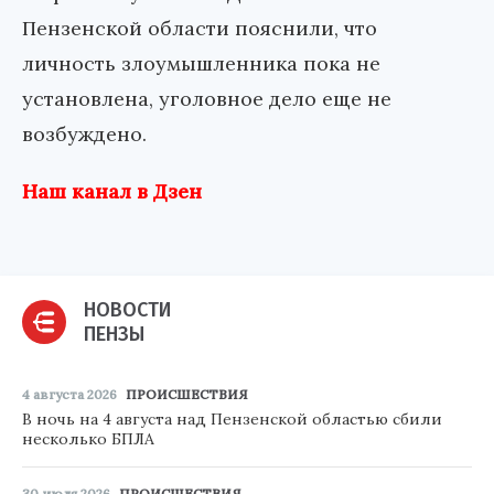
Пензенской области пояснили, что
личность злоумышленника пока не
установлена, уголовное дело еще не
возбуждено.
Наш канал в Дзен
НОВОСТИ
ПЕНЗЫ
4 августа 2026
ПРОИСШЕСТВИЯ
В ночь на 4 августа над Пензенской областью сбили
несколько БПЛА
30 июля 2026
ПРОИСШЕСТВИЯ