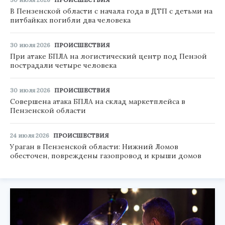
В Пензенской области с начала года в ДТП с детьми на
питбайках погибли два человека
30 июля 2026
ПРОИСШЕСТВИЯ
При атаке БПЛА на логистический центр под Пензой
пострадали четыре человека
30 июля 2026
ПРОИСШЕСТВИЯ
Совершена атака БПЛА на склад маркетплейса в
Пензенской области
24 июля 2026
ПРОИСШЕСТВИЯ
Ураган в Пензенской области: Нижний Ломов
обесточен, повреждены газопровод и крыши домов