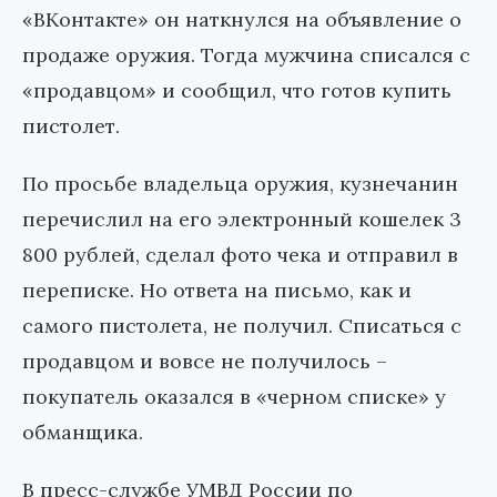
«ВКонтакте» он наткнулся на объявление о
продаже оружия. Тогда мужчина списался с
«продавцом» и сообщил, что готов купить
пистолет.
По просьбе владельца оружия, кузнечанин
перечислил на его электронный кошелек 3
800 рублей, сделал фото чека и отправил в
переписке. Но ответа на письмо, как и
самого пистолета, не получил. Списаться с
продавцом и вовсе не получилось –
покупатель оказался в «черном списке» у
обманщика.
В пресс-службе УМВД России по