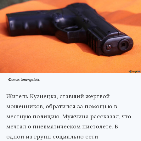
Фото: torange.biz.
Житель Кузнецка, ставший жертвой
мошенников, обратился за помощью в
местную полицию. Мужчина рассказал, что
мечтал о пневматическом пистолете. В
одной из групп социально сети