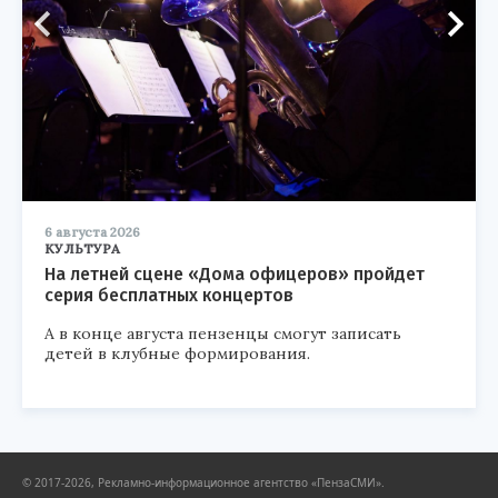
6 августа 2026
КУЛЬТУРА
На летней сцене «Дома офицеров» пройдет
серия бесплатных концертов
А в конце августа пензенцы смогут записать
детей в клубные формирования.
© 2017-2026, Рекламно-информационное агентство «ПензаСМИ».