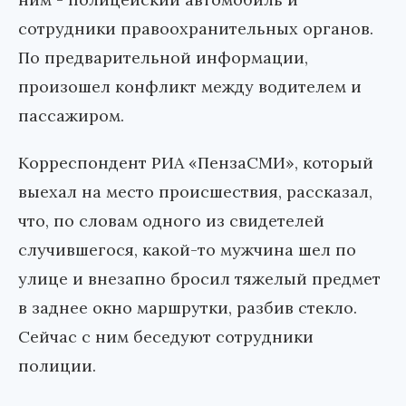
сотрудники правоохранительных органов.
По предварительной информации,
произошел конфликт между водителем и
пассажиром.
Корреспондент РИА «ПензаСМИ», который
выехал на место происшествия, рассказал,
что, по словам одного из свидетелей
случившегося, какой-то мужчина шел по
улице и внезапно бросил тяжелый предмет
в заднее окно маршрутки, разбив стекло.
Сейчас с ним беседуют сотрудники
полиции.