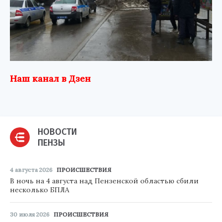
Наш канал в Дзен
НОВОСТИ
ПЕНЗЫ
4 августа 2026
ПРОИСШЕСТВИЯ
В ночь на 4 августа над Пензенской областью сбили
несколько БПЛА
30 июля 2026
ПРОИСШЕСТВИЯ