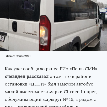
Фото: ПензаСМИ.
Как уже сообщало ранее РИА «ПензаСМИ»,
очевидец рассказал
о том, что в районе
остановки «ЦНТИ» был замечен автобус
малой вместимости марки Citroen Jumper,
обслуживающий маршрут № 16, а рядом с
ним - полицейский автомобиль и