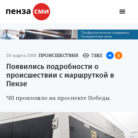
7383
26 марта 2019
ПРОИСШЕСТВИЯ
Появились подробности о
происшествии с маршруткой в
Пензе
ЧП произошло на проспекте Победы.