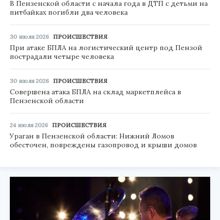
В Пензенской области с начала года в ДТП с детьми на
питбайках погибли два человека
30 июля 2026
ПРОИСШЕСТВИЯ
При атаке БПЛА на логистический центр под Пензой
пострадали четыре человека
30 июля 2026
ПРОИСШЕСТВИЯ
Совершена атака БПЛА на склад маркетплейса в
Пензенской области
24 июля 2026
ПРОИСШЕСТВИЯ
Ураган в Пензенской области: Нижний Ломов
обесточен, повреждены газопровод и крыши домов