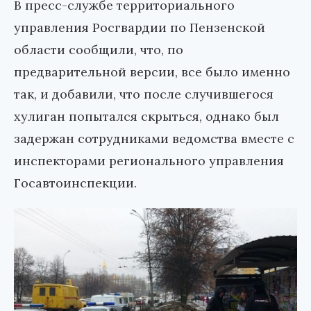
В пресс-службе территориального
управления Росгвардии по Пензенской
области сообщили, что, по
предварительной версии, все было именно
так, и добавили, что после случившегося
хулиган попытался скрыться, однако был
задержан сотрудниками ведомства вместе с
инспекторами регионального управления
Госавтоинспекции.