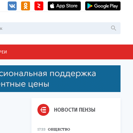
РЕИ
НОВОСТИ ПЕНЗЫ
17:33
ОБЩЕСТВО