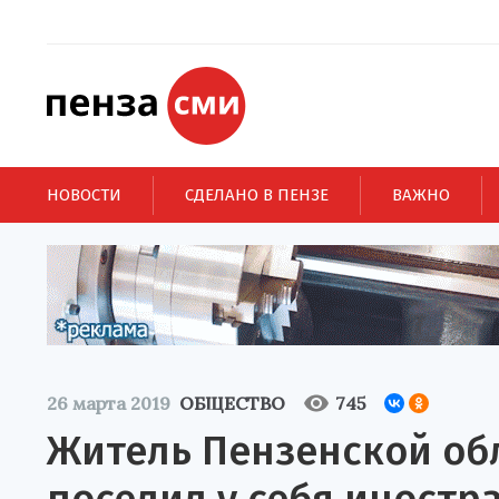
НОВОСТИ
СДЕЛАНО В ПЕНЗЕ
ВАЖНО
26 марта 2019
ОБЩЕСТВО
745
Житель Пензенской об