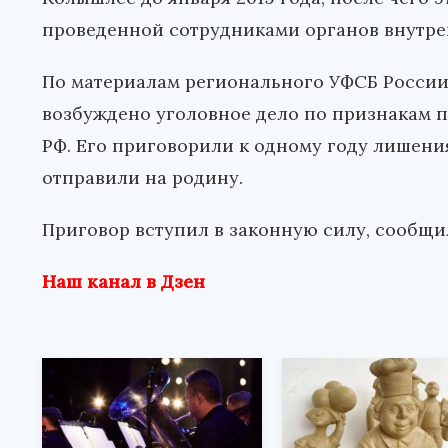
проведенной сотрудниками органов внутре
По материалам регионального УФСБ Росси
возбуждено уголовное дело по признакам пр
РФ. Его приговорили к одному году лишени
отправили на родину.
Приговор вступил в законную силу, сообщи
Наш канал в Дзен