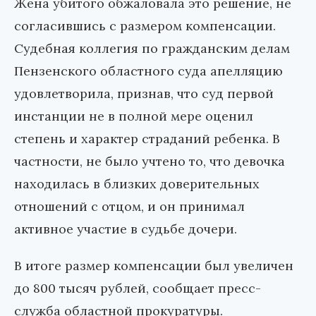
Жена убитого обжаловала это решение, не
согласившись с размером компенсации.
Судебная коллегия по гражданским делам
Пензенского областного суда апелляцию
удовлетворила, признав, что суд первой
инстанции не в полной мере оценил
степень и характер страданий ребенка. В
частности, не было учтено то, что девочка
находилась в близких доверительных
отношений с отцом, и он принимал
активное участие в судьбе дочери.
В итоге размер компенсации был увеличен
до 800 тысяч рублей, сообщает пресс-
служба областной прокуратуры.