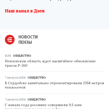
Наш канал в Дзен
НОВОСТИ
ПЕНЗЫ
11:36
ОБЩЕСТВО
Пензенскую область ждет масштабное обновление
трассы Р-260
7 августа 2026
ОБЩЕСТВО
В Сердобске капитально отремонтировали 2358 метров
теплосетей
7 августа 2026
ОБЩЕСТВО
С начала года россияне совершили 9,5 млн