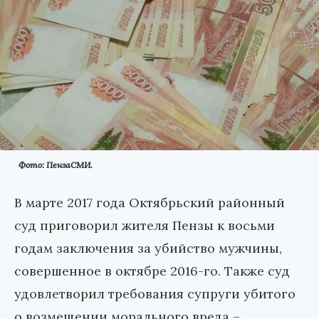
Фото: ПензаСМИ.
В марте 2017 года Октябрьский районный
суд приговорил жителя Пензы к восьми
годам заключения за убийство мужчины,
совершенное в октябре 2016-го. Также суд
удовлетворил требования супруги убитого
о возмещении морального вреда –