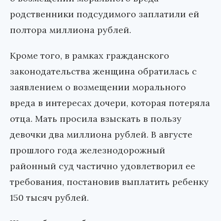
родственники подсудимого заплатили ей
полтора миллиона рублей.
Кроме того, в рамках гражданского
законодательства женщина обратилась с
заявлением о возмещении морального
вреда в интересах дочери, которая потеряла
отца. Мать просила взыскать в пользу
девочки два миллиона рублей. В августе
прошлого года железнодорожный
районный суд частично удовлетворил ее
требования, постановив выплатить ребенку
150 тысяч рублей.