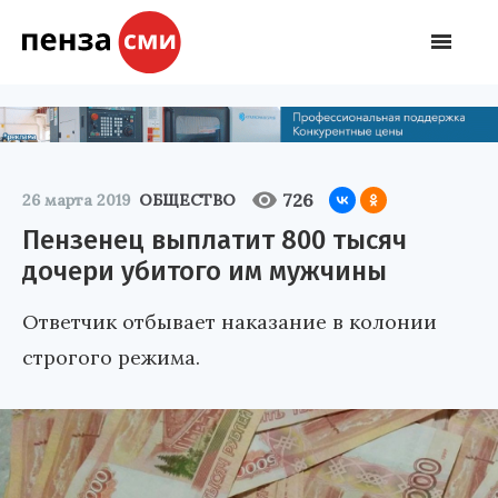
726
26 марта 2019
ОБЩЕСТВО
Пензенец выплатит 800 тысяч
дочери убитого им мужчины
Ответчик отбывает наказание в колонии
строгого режима.