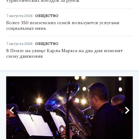
туристических поездок за рубеж
7 августа 2026
ОБЩЕСТВО
Более 350 пензенских семей пользуются услугами
социальных нянь
7 августа 2026
ОБЩЕСТВО
В Пензе на улице Карла Маркса на два дня изменят
схему движения