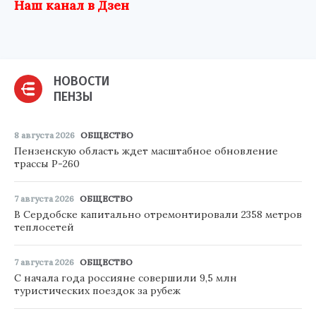
Наш канал в Дзен
НОВОСТИ
ПЕНЗЫ
8 августа 2026
ОБЩЕСТВО
Пензенскую область ждет масштабное обновление
трассы Р-260
7 августа 2026
ОБЩЕСТВО
В Сердобске капитально отремонтировали 2358 метров
теплосетей
7 августа 2026
ОБЩЕСТВО
С начала года россияне совершили 9,5 млн
туристических поездок за рубеж