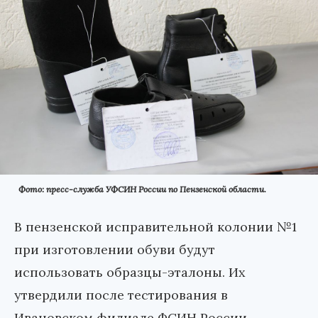
Фото: пресс-служба УФСИН России по Пензенской области.
В пензенской исправительной колонии №1
при изготовлении обуви будут
использовать образцы-эталоны. Их
утвердили после тестирования в
Ивановском филиале ФСИН России.