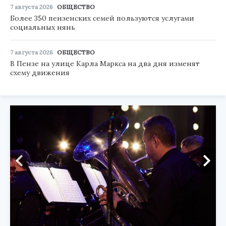
7 августа 2026
ОБЩЕСТВО
Более 350 пензенских семей пользуются услугами
социальных нянь
7 августа 2026
ОБЩЕСТВО
В Пензе на улице Карла Маркса на два дня изменят
схему движения