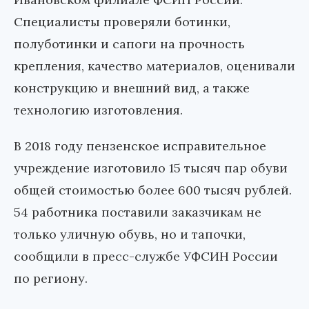
Специалисты проверяли ботинки,
полуботинки и сапоги на прочность
крепления, качество материалов, оценивали
конструкцию и внешний вид, а также
технологию изготовления.
В 2018 году пензенское исправительное
учреждение изготовило 15 тысяч пар обуви
общей стоимостью более 600 тысяч рублей.
54 работника поставили заказчикам не
только уличную обувь, но и тапочки,
сообщили в пресс-службе УФСИН России
по региону.