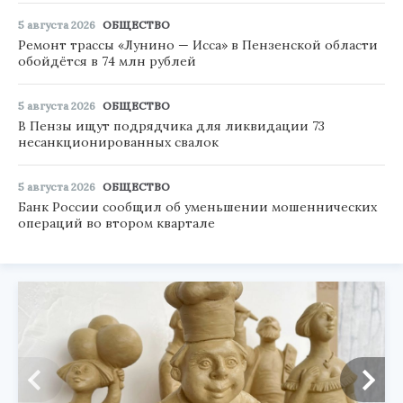
5 августа 2026
ОБЩЕСТВО
Ремонт трассы «Лунино — Исса» в Пензенской области
обойдётся в 74 млн рублей
5 августа 2026
ОБЩЕСТВО
В Пензы ищут подрядчика для ликвидации 73
несанкционированных свалок
5 августа 2026
ОБЩЕСТВО
Банк России сообщил об уменьшении мошеннических
операций во втором квартале