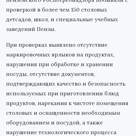
проверкой в более чем 150 столовых
детсадов, школ, и специальные учебных
заведений Пензы.
При проверках выявлено отсутствие
маркировочных ярлыков на продуктах,
нарушения при обработке и хранении
посуды, отсутствие документов,
подтверждающих качество и безопасность
используемых при приготовлении блюд
продуктов, нарекания к чистоте помещения
столовых и оснащенности необходимым
оборудованием и посудой, а также
нарушение технологического процесса