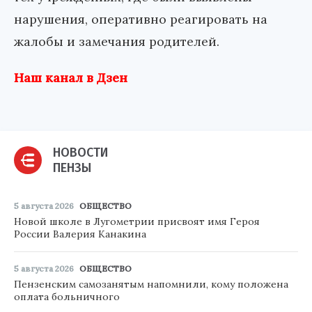
нарушения, оперативно реагировать на
жалобы и замечания родителей.
Наш канал в Дзен
НОВОСТИ
ПЕНЗЫ
5 августа 2026
ОБЩЕСТВО
Новой школе в Лугометрии присвоят имя Героя
России Валерия Канакина
5 августа 2026
ОБЩЕСТВО
Пензенским самозанятым напомнили, кому положена
оплата больничного