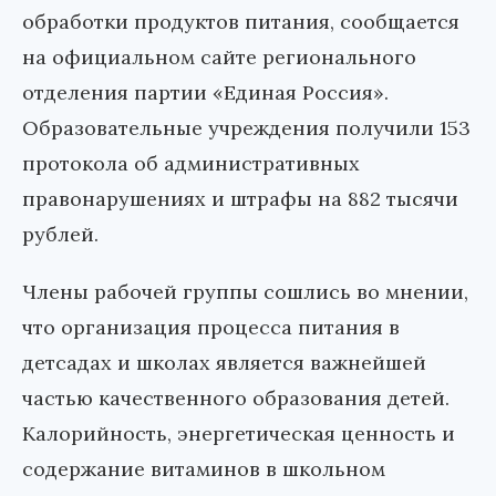
обработки продуктов питания, сообщается
на официальном сайте регионального
отделения партии «Единая Россия».
Образовательные учреждения получили 153
протокола об административных
правонарушениях и штрафы на 882 тысячи
рублей.
Члены рабочей группы сошлись во мнении,
что организация процесса питания в
детсадах и школах является важнейшей
частью качественного образования детей.
Калорийность, энергетическая ценность и
содержание витаминов в школьном