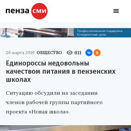
611
26 марта 2019
ОБЩЕСТВО
Единороссы недовольны
качеством питания в пензенских
школах
Ситуацию обсудили на заседании
членов рабочей группы партийного
проекта «Новая школа».