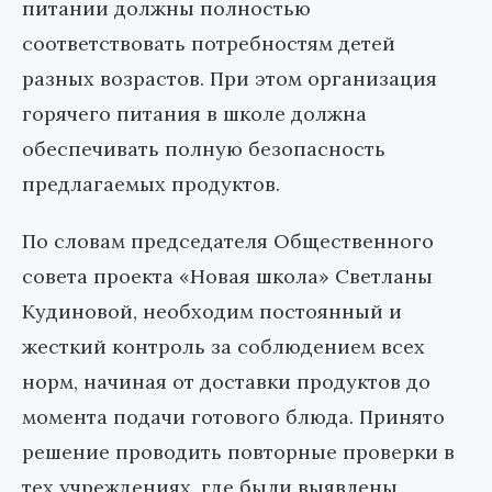
питании должны полностью
соответствовать потребностям детей
разных возрастов. При этом организация
горячего питания в школе должна
обеспечивать полную безопасность
предлагаемых продуктов.
По словам председателя Общественного
совета проекта «Новая школа» Светланы
Кудиновой, необходим постоянный и
жесткий контроль за соблюдением всех
норм, начиная от доставки продуктов до
момента подачи готового блюда. Принято
решение проводить повторные проверки в
тех учреждениях, где были выявлены