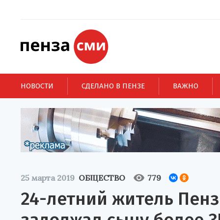
НОВОСТИ
СДЕЛАНО В ПЕНЗЕ
ВАЖНО
25 марта 2019
ОБЩЕСТВО
779
24-летний житель Пен