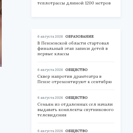
теплотрассы длиной 1200 метров
6 августа 2026
ОБРАЗОВАНИЕ
В Пензенской области стартовал
финальный этап записи детей в
первые классы
6 августа 2026
ОБЩЕСТВО
Сквер напротив драмтеатра в
Пензе отремонтируют к сентябрю
6 августа 2026
ОБЩЕСТВО
Семьям из отдаленных сел начали
выдавать комплекты спутникового
телевидения
6 августа 2026
ОБЩЕСТВО