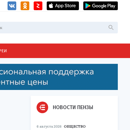
РЕИ
НОВОСТИ ПЕНЗЫ
6 августа 2026
ОБЩЕСТВО