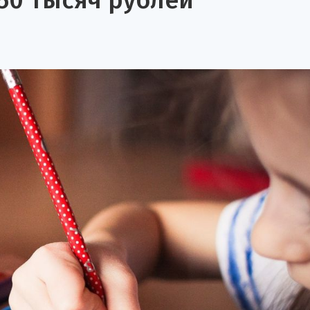
50 тысяч рублей