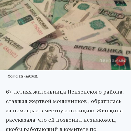
Фото: ПензаСМИ.
67-летняя жительница Пензенского района,
ставшая жертвой мошенников , обратилась
за помощью в местную полицию. Женщина
рассказала, что ей позвонил незнакомец,
якобы работающий в комитете по