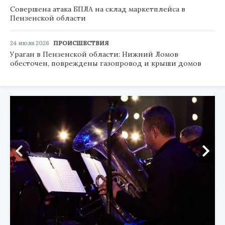
Совершена атака БПЛА на склад маркетплейса в
Пензенской области
24 июля 2026
ПРОИСШЕСТВИЯ
Ураган в Пензенской области: Нижний Ломов
обесточен, повреждены газопровод и крыши домов