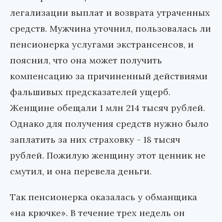
легализации выплат и возврата утраченных
средств. Мужчина уточнил, пользовалась ли
пенсионерка услугами экстрансенсов, и
пояснил, что она может получить
компенсацию за причиненный действиями
фальшивых предсказателей ущерб.
Женщине обещали 1 млн 214 тысяч рублей.
Однако для получения средств нужно было
заплатить за них страховку - 18 тысяч
рублей. Пожилую женщину этот ценник не
смутил, и она перевела деньги.
Так пенсионерка оказалась у обманщика
«на крючке». В течение трех недель он