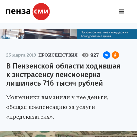
927
25 марта 2019
ПРОИСШЕСТВИЯ
В Пензенской области ходившая
к экстрасенсу пенсионерка
лишилась 716 тысяч рублей
Мошенники выманили у нее деньги,
обещая компенсацию за услуги
«предсказателя».