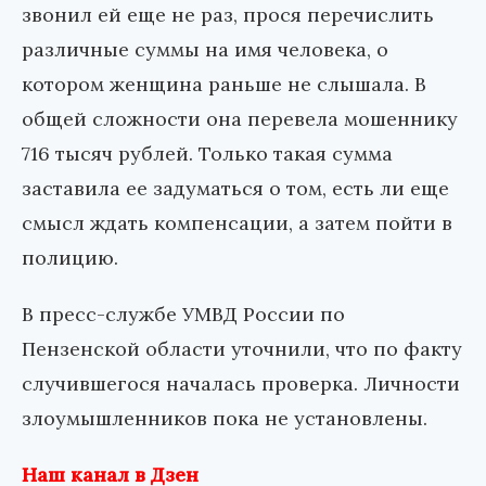
звонил ей еще не раз, прося перечислить
различные суммы на имя человека, о
котором женщина раньше не слышала. В
общей сложности она перевела мошеннику
716 тысяч рублей. Только такая сумма
заставила ее задуматься о том, есть ли еще
смысл ждать компенсации, а затем пойти в
полицию.
В пресс-службе УМВД России по
Пензенской области уточнили, что по факту
случившегося началась проверка. Личности
злоумышленников пока не установлены.
Наш канал в Дзен