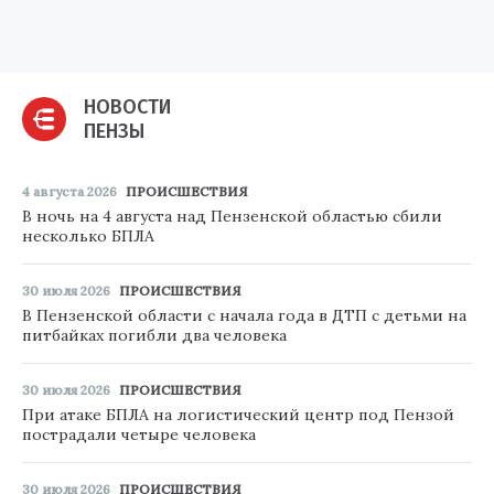
НОВОСТИ
ПЕНЗЫ
4 августа 2026
ПРОИСШЕСТВИЯ
В ночь на 4 августа над Пензенской областью сбили
несколько БПЛА
30 июля 2026
ПРОИСШЕСТВИЯ
В Пензенской области с начала года в ДТП с детьми на
питбайках погибли два человека
30 июля 2026
ПРОИСШЕСТВИЯ
При атаке БПЛА на логистический центр под Пензой
пострадали четыре человека
30 июля 2026
ПРОИСШЕСТВИЯ