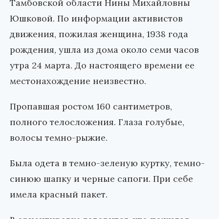
Тамбовской области Нины Михайловны
Юшковой. По информации активистов
движения, пожилая женщина, 1938 года
рождения, ушла из дома около семи часов
утра 24 марта. До настоящего времени ее
местонахождение неизвестно.
Пропавшая ростом 160 сантиметров,
полного телосложения. Глаза голубые,
волосы темно-рыжие.
Была одета в темно-зеленую куртку, темно-
синюю шапку и черные сапоги. При себе
имела красный пакет.