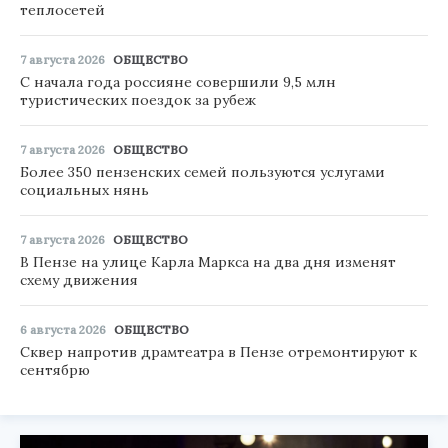
теплосетей
7 августа 2026
ОБЩЕСТВО
С начала года россияне совершили 9,5 млн
туристических поездок за рубеж
7 августа 2026
ОБЩЕСТВО
Более 350 пензенских семей пользуются услугами
социальных нянь
7 августа 2026
ОБЩЕСТВО
В Пензе на улице Карла Маркса на два дня изменят
схему движения
6 августа 2026
ОБЩЕСТВО
Сквер напротив драмтеатра в Пензе отремонтируют к
сентябрю