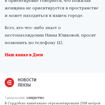
В ориентировке говорится, что пожилая
женщина не ориентируется в пространстве
и может находиться в нашем городе.
Всех, кто что-либо знает о
местонахождении Нины Юшковой, просят
позвонить по телефону 112.
Наш канал в Дзен
НОВОСТИ
ПЕНЗЫ
7 августа 2026
ОБЩЕСТВО
В Сердобске капитально отремонтировали 2358 метров