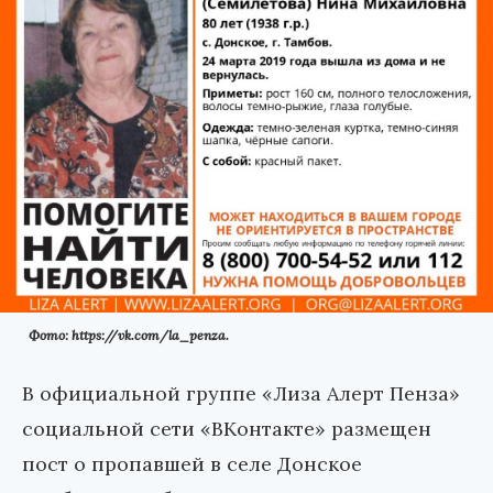
Фото: https://vk.com/la_penza.
В официальной группе «Лиза Алерт Пенза»
социальной сети «ВКонтакте» размещен
пост о пропавшей в селе Донское