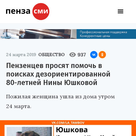
937
24 марта 2019
ОБЩЕСТВО
Пензенцев просят помочь в
поисках дезориентированной
80-летней Нины Юшковой
Пожилая женщина ушла из дома утром
24 марта.