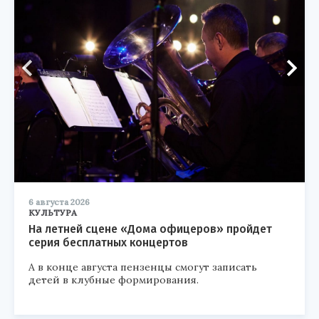
6 августа 2026
КУЛЬТУРА
На летней сцене «Дома офицеров» пройдет
серия бесплатных концертов
А в конце августа пензенцы смогут записать
детей в клубные формирования.