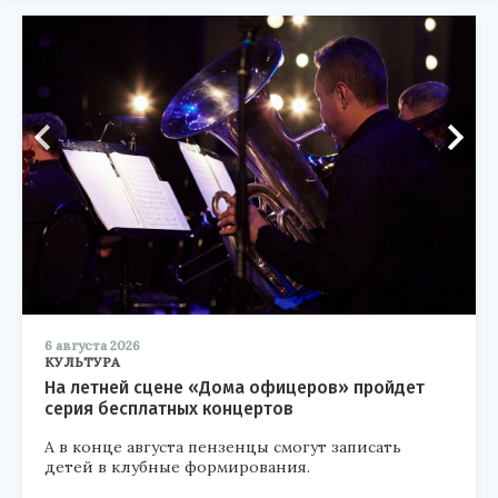
6 августа 2026
КУЛЬТУРА
На летней сцене «Дома офицеров» пройдет
серия бесплатных концертов
А в конце августа пензенцы смогут записать
детей в клубные формирования.