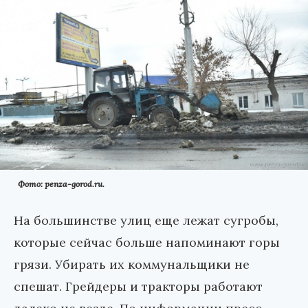
Фото: penza-gorod.ru.
На большинстве улиц еще лежат сугробы,
которые сейчас больше напоминают горы
грязи. Убирать их коммунальщики не
спешат. Грейдеры и тракторы работают