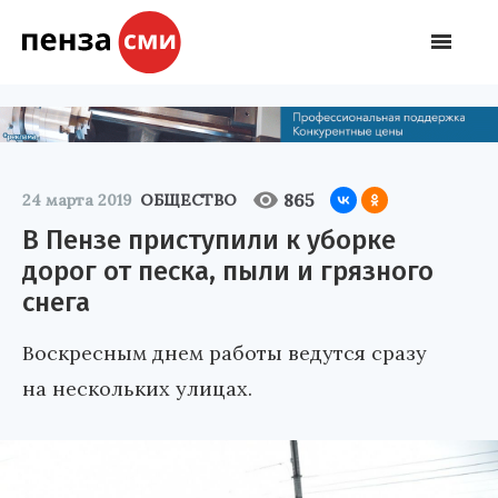
865
24 марта 2019
ОБЩЕСТВО
В Пензе приступили к уборке
дорог от песка, пыли и грязного
снега
Воскресным днем работы ведутся сразу
на нескольких улицах.