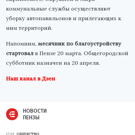
коммунальные службы осуществляют
уборку автопавильонов и прилегающих к
ним территорий.
Напомним,
месячник по благоустройству
стартовал
в Пензе 20 марта. Общегородской
субботник назначен на 20 апреля.
Наш канал в Дзен
НОВОСТИ
ПЕНЗЫ
17:33
ОБЩЕСТВО