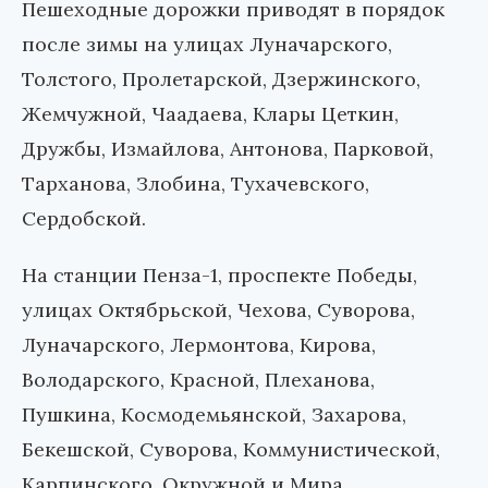
Пешеходные дорожки приводят в порядок
после зимы на улицах Луначарского,
Толстого, Пролетарской, Дзержинского,
Жемчужной, Чаадаева, Клары Цеткин,
Дружбы, Измайлова, Антонова, Парковой,
Тарханова, Злобина, Тухачевского,
Сердобской.
На станции Пенза-1, проспекте Победы,
улицах Октябрьской, Чехова, Суворова,
Луначарского, Лермонтова, Кирова,
Володарского, Красной, Плеханова,
Пушкина, Космодемьянской, Захарова,
Бекешской, Суворова, Коммунистической,
Карпинского, Окружной и Мира