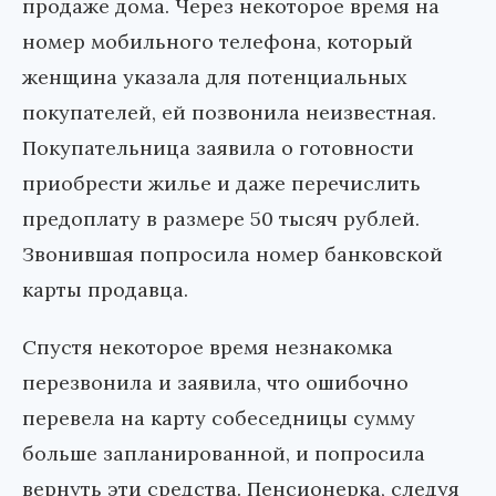
продаже дома. Через некоторое время на
номер мобильного телефона, который
женщина указала для потенциальных
покупателей, ей позвонила неизвестная.
Покупательница заявила о готовности
приобрести жилье и даже перечислить
предоплату в размере 50 тысяч рублей.
Звонившая попросила номер банковской
карты продавца.
Спустя некоторое время незнакомка
перезвонила и заявила, что ошибочно
перевела на карту собеседницы сумму
больше запланированной, и попросила
вернуть эти средства. Пенсионерка, следуя