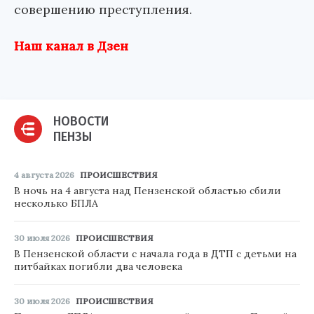
совершению преступления.
Наш канал в Дзен
НОВОСТИ
ПЕНЗЫ
4 августа 2026
ПРОИСШЕСТВИЯ
В ночь на 4 августа над Пензенской областью сбили
несколько БПЛА
30 июля 2026
ПРОИСШЕСТВИЯ
В Пензенской области с начала года в ДТП с детьми на
питбайках погибли два человека
30 июля 2026
ПРОИСШЕСТВИЯ