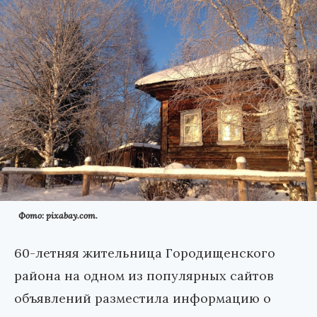
Фото: pixabay.com.
60-летняя жительница Городищенского
района на одном из популярных сайтов
объявлений разместила информацию о