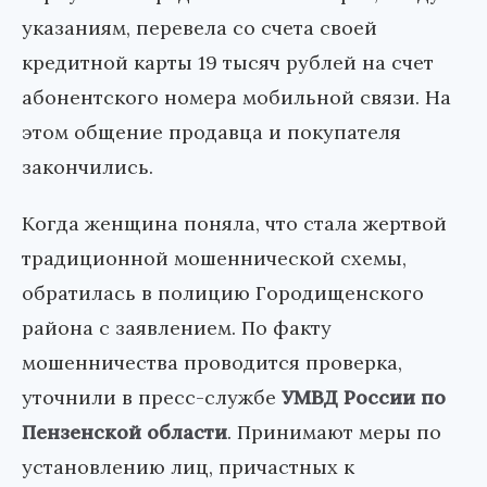
указаниям, перевела со счета своей
кредитной карты 19 тысяч рублей на счет
абонентского номера мобильной связи. На
этом общение продавца и покупателя
закончились.
Когда женщина поняла, что стала жертвой
традиционной мошеннической схемы,
обратилась в полицию Городищенского
района с заявлением. По факту
мошенничества проводится проверка,
уточнили в пресс-службе
УМВД России по
Пензенской области
. Принимают меры по
установлению лиц, причастных к