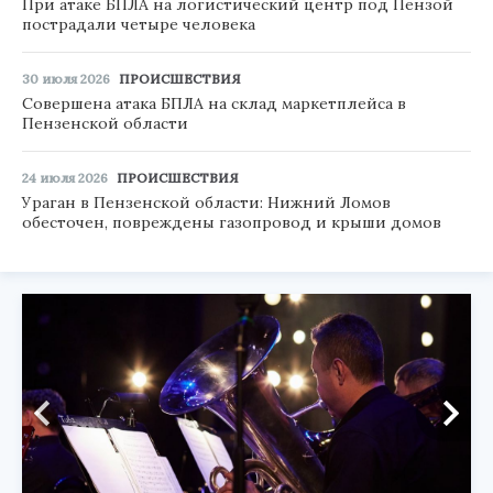
При атаке БПЛА на логистический центр под Пензой
пострадали четыре человека
30 июля 2026
ПРОИСШЕСТВИЯ
Совершена атака БПЛА на склад маркетплейса в
Пензенской области
24 июля 2026
ПРОИСШЕСТВИЯ
Ураган в Пензенской области: Нижний Ломов
обесточен, повреждены газопровод и крыши домов