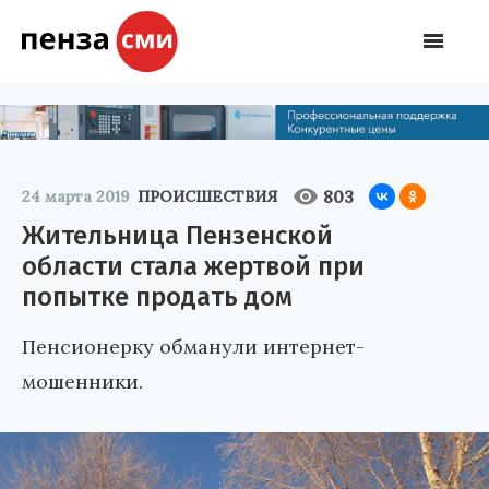
803
24 марта 2019
ПРОИСШЕСТВИЯ
Жительница Пензенской
области стала жертвой при
попытке продать дом
Пенсионерку обманули интернет-
мошенники.