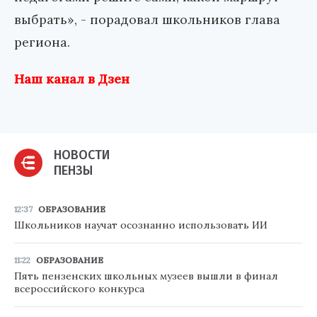
выбрать», - порадовал школьников глава
региона.
Наш канал в Дзен
НОВОСТИ
ПЕНЗЫ
12:37
ОБРАЗОВАНИЕ
Школьников научат осознанно использовать ИИ
11:22
ОБРАЗОВАНИЕ
Пять пензенских школьных музеев вышли в финал
всероссийского конкурса