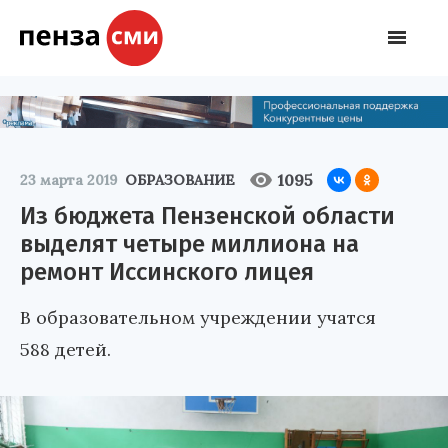
1095
23 марта 2019
ОБРАЗОВАНИЕ
Из бюджета Пензенской области
выделят четыре миллиона на
ремонт Иссинского лицея
В образовательном учреждении учатся
588 детей.