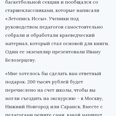
баскетбольной секции и пообщался со
старшеклассниками, которые написали
«Летопись Иссы». Ученики под
руководством педагогов самостоятельно
собрали и обработали краеведческий
материал, который стал основой для книги.
Один ее экземпляр презентовали Ивану
Белозерцеву.
«Мне хотелось бы сделать вам ответный
подарок. 200 тысяч рублей будет
перечислено на счет школы, чтобы вы
могли съездить на экскурсию – в Москву,
Нижний Новгород или Саранск. Вместе с
педагогами решите сами, какой маршрут