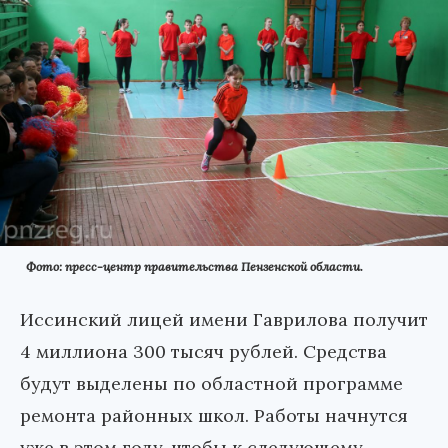
Фото: пресс-центр правительства Пензенской области.
Иссинский лицей имени Гаврилова получит
4 миллиона 300 тысяч рублей. Средства
будут выделены по областной программе
ремонта районных школ. Работы начнутся
уже в этом году, чтобы к следующему