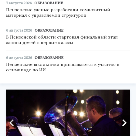
7 августа 2026
ОБРАЗОВАНИЕ
Пензенские ученые разработали композитный
материал с управляемой структурой
6 августа 2026
ОБРАЗОВАНИЕ
В Пензенской области стартовал финальный этап
записи детей в первые классы
6 августа 2026
ОБРАЗОВАНИЕ
Пензенские школьники приглашаются к участию в
олимпиаде по ИИ