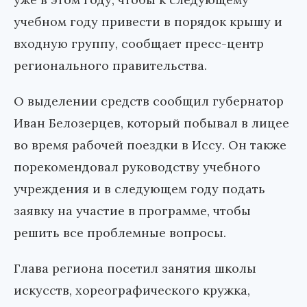
учебном году привести в порядок крышу и
входную группу, сообщает пресс-центр
регионального правительства.
О выделении средств сообщил губернатор
Иван Белозерцев, который побывал в лицее
во время рабочей поездки в Иссу. Он также
порекомендовал руководству учебного
учреждения и в следующем году подать
заявку на участие в программе, чтобы
решить все проблемные вопросы.
Глава региона посетил занятия школы
искусств, хореографического кружка,