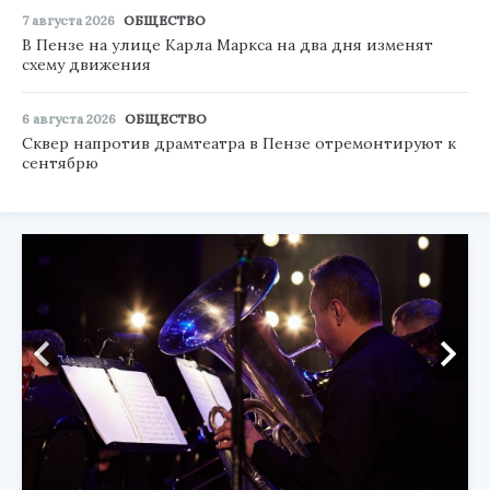
7 августа 2026
ОБЩЕСТВО
В Пензе на улице Карла Маркса на два дня изменят
схему движения
6 августа 2026
ОБЩЕСТВО
Сквер напротив драмтеатра в Пензе отремонтируют к
сентябрю