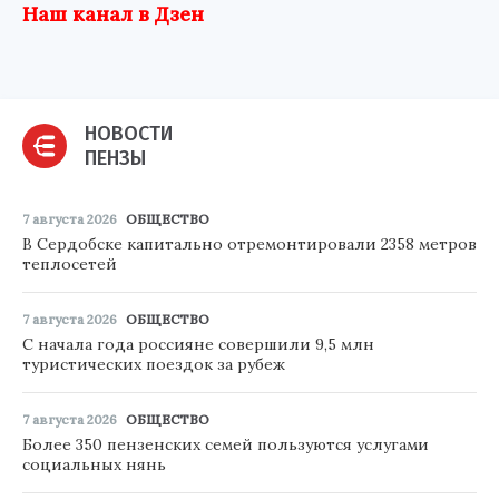
Наш канал в Дзен
НОВОСТИ
ПЕНЗЫ
7 августа 2026
ОБЩЕСТВО
В Сердобске капитально отремонтировали 2358 метров
теплосетей
7 августа 2026
ОБЩЕСТВО
С начала года россияне совершили 9,5 млн
туристических поездок за рубеж
7 августа 2026
ОБЩЕСТВО
Более 350 пензенских семей пользуются услугами
социальных нянь