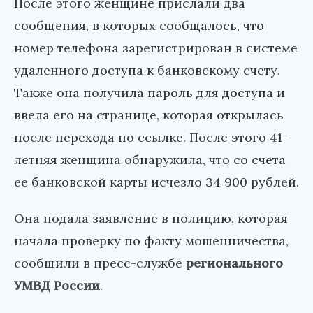
После этого женщине прислали два
сообщения, в которых сообщалось, что
номер телефона зарегистрирован в системе
удаленного доступа к банковскому счету.
Также она получила пароль для доступа и
ввела его на странице, которая открылась
после перехода по ссылке. После этого 41-
летняя женщина обнаружила, что со счета
ее банковской карты исчезло 34 900 рублей.
Она подала заявление в полицию, которая
начала проверку по факту мошенничества,
сообщили в пресс-службе
регионального
УМВД России
.