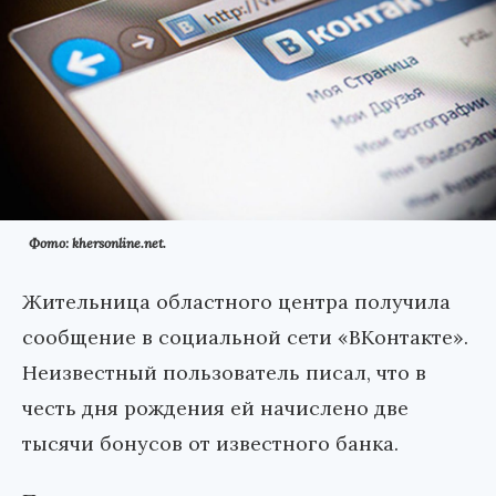
Фото: khersonline.net.
Жительница областного центра получила
сообщение в социальной сети «ВКонтакте».
Неизвестный пользователь писал, что в
честь дня рождения ей начислено две
тысячи бонусов от известного банка.