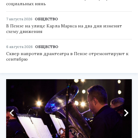
социальных нянь
7 августа 2026
ОБЩЕСТВО
В Пензе на улице Карла Маркса на два дня изменят
схему движения
6 августа 2026
ОБЩЕСТВО
Сквер напротив драмтеатра в Пензе отремонтируют к
сентябрю