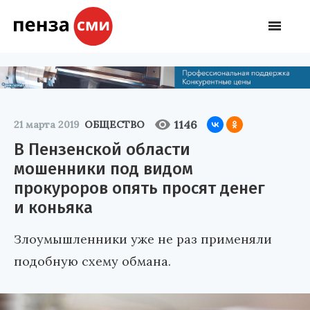
1146
21 марта 2019
ОБЩЕСТВО
В Пензенской области
мошенники под видом
прокуроров опять просят денег
и коньяка
Злоумышленники уже не раз применяли
подобную схему обмана.