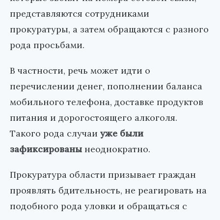
представляются сотрудниками
прокуратуры, а затем обращаются с разного
рода просьбами.
В частности, речь может идти о
перечислении денег, пополнении баланса
мобильного телефона, доставке продуктов
питания и дорогостоящего алкоголя.
Такого рода случаи
уже были
зафиксированы
неоднократно.
Прокуратура области призывает граждан
проявлять бдительность, не реагировать на
подобного рода уловки и обращаться с