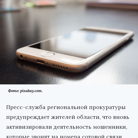
Фото: pixabay.com.
Пресс-служба региональной прокуратуры
предупреждает жителей области, что вновь
активизировали деятельность мошенники,
которые звонят на номера сотовой связи,