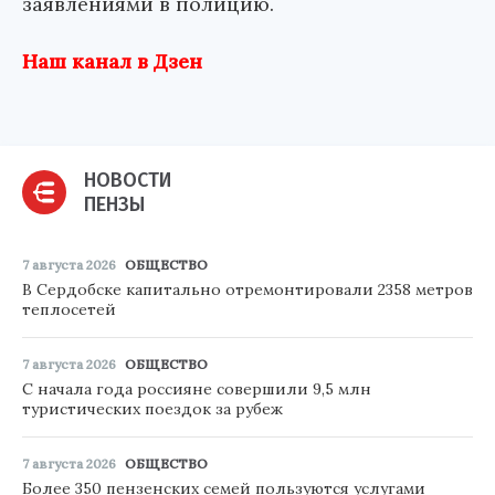
заявлениями в полицию.
Наш канал в Дзен
НОВОСТИ
ПЕНЗЫ
7 августа 2026
ОБЩЕСТВО
В Сердобске капитально отремонтировали 2358 метров
теплосетей
7 августа 2026
ОБЩЕСТВО
С начала года россияне совершили 9,5 млн
туристических поездок за рубеж
7 августа 2026
ОБЩЕСТВО
Более 350 пензенских семей пользуются услугами