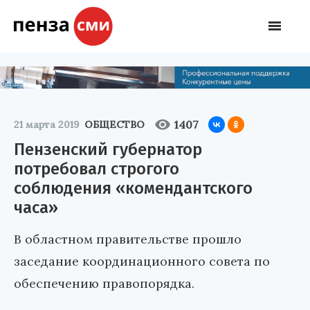
1407
21 марта 2019
ОБЩЕСТВО
Пензенский губернатор
потребовал строгого
соблюдения «комендантского
часа»
В областном правительстве прошло
заседание координационного совета по
обеспечению правопорядка.