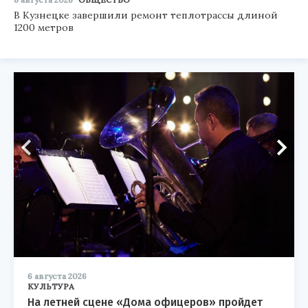
В Кузнецке завершили ремонт теплотрассы длиной
1200 метров
6 августа 2026
КУЛЬТУРА
На летней сцене «Дома офицеров» пройдет