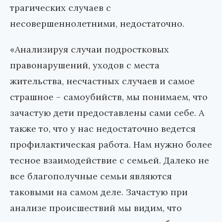
трагических случаев с
несовершеннолетними, недостаточно.
«Анализируя случаи подростковых
правонарушений, уходов с места
жительства, несчастных случаев и самое
страшное – самоубийств, мы понимаем, что
зачастую дети предоставлены сами себе. А
также то, что у нас недостаточно ведется
профилактическая работа. Нам нужно более
тесное взаимодействие с семьей. Далеко не
все благополучные семьи являются
таковыми на самом деле. Зачастую при
анализе происшествий мы видим, что