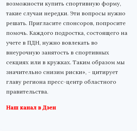
возможности купить спортивную форму,
такие случаи нередки. Эти вопросы нужно
решать. Пригласите спонсоров, попросите
помочь. Каждого подростка, состоящего на
учете в ПДН, нужно вовлекать во
внеурочную занятость в спортивных
секциях или в кружках. Таким образом мы
значительно снизим риски», - цитирует
главу региона пресс-центр областного
правительства.
Наш канал в Дзен