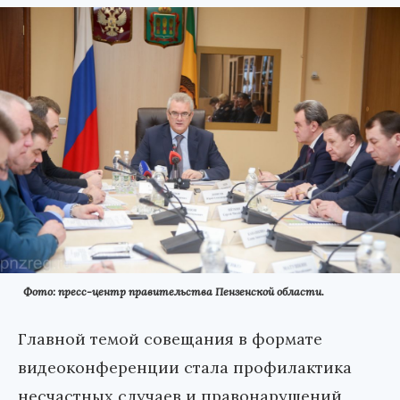
Фото: пресс-центр правительства Пензенской области.
Главной темой совещания в формате
видеоконференции стала профилактика
несчастных случаев и правонарушений