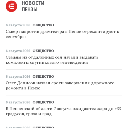
НОВОСТИ
ПЕНЗЫ
6 августа 2026
ОБЩЕСТВО
Сквер напротив драмтеатра в Пензе отремонтируют к
сентябрю
6 августа 2026
ОБЩЕСТВО
Семьям из отдаленных сел начали выдавать
комплекты спутникового телевидения
6 августа 2026
ОБЩЕСТВО
Олег Денисов назвал сроки завершения дорожного
ремонта в Пензе
6 августа 2026
ОБЩЕСТВО
В Пензенской области 7 августа ожидаются жара до +33
градусов, гроза и град
6 августа 2026
ОБЩЕСТВО