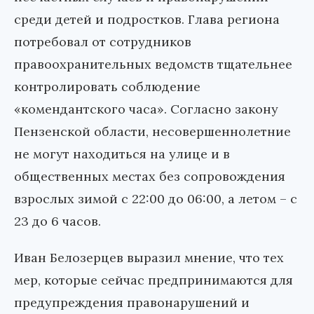
среди детей и подростков. Глава региона
потребовал от сотрудников
правоохранительных ведомств тщательнее
контролировать соблюдение
«комендантского часа». Согласно закону
Пензенской области, несовершеннолетние
не могут находиться на улице и в
общественных местах без сопровождения
взрослых зимой с 22:00 до 06:00, а летом – с
23 до 6 часов.
Иван Белозерцев выразил мнение, что тех
мер, которые сейчас предпринимаются для
предупреждения правонарушений и