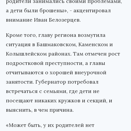
родители занимались своими проблемами,
а дети были брошены», - акцентировал
внимание Иван Белозерцев.
Кроме того, главу региона возмутила
ситуация в Башмаковском, Каменском и
Колышлейском районах. Там отмечен рост
подростковой преступности, а главы
отчитываются о хорошей внеурочной
занятости. Губернатор потребовал
встречаться с семьями, где дети не
посещают никаких кружков и секций, и
выяснить, в чем причина.
«Может быть, у их родителей нет