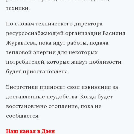
техники.
По словам технического директора
ресурсоснабжающей организации Василия
Журавлева, пока идут работы, подача
тепловой энергии для некоторых
потребителей, которые живут поблизости,
будет приостановлена.
Энергетики приносят свои извинения за
доставленные неудобства. Когда будет
восстановлено отопление, пока не
сообщается.
Наш канал в Дзен