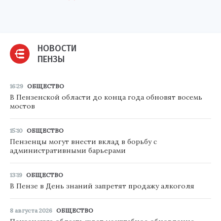
НОВОСТИ
ПЕНЗЫ
16:29
ОБЩЕСТВО
В Пензенской области до конца года обновят восемь
мостов
15:10
ОБЩЕСТВО
Пензенцы могут внести вклад в борьбу с
административными барьерами
13:19
ОБЩЕСТВО
В Пензе в День знаний запретят продажу алкоголя
8 августа 2026
ОБЩЕСТВО