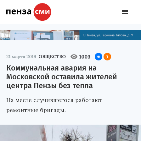
1003
21 марта 2019
ОБЩЕСТВО
Коммунальная авария на
Московской оставила жителей
центра Пензы без тепла
На месте случившегося работают
ремонтные бригады.