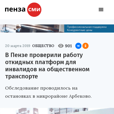
901
20 марта 2019
ОБЩЕСТВО
В Пензе проверили работу
откидных платформ для
инвалидов на общественном
транспорте
Обследование проводилось на
остановках в микрорайоне Арбеково.