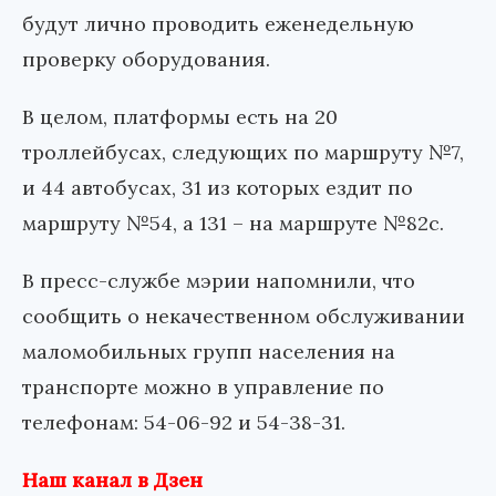
будут лично проводить еженедельную
проверку оборудования.
В целом, платформы есть на 20
троллейбусах, следующих по маршруту №7,
и 44 автобусах, 31 из которых ездит по
маршруту №54, а 131 – на маршруте №82с.
В пресс-службе мэрии напомнили, что
сообщить о некачественном обслуживании
маломобильных групп населения на
транспорте можно в управление по
телефонам: 54-06-92 и 54-38-31.
Наш канал в Дзен