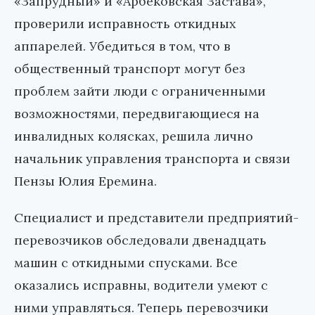
«Запрудный» и «Арбековская Застава»,
проверили исправность откидных
аппарелей. Убедиться в том, что в
общественный транспорт могут без
проблем зайти люди с ограниченными
возможностями, передвигающиеся на
инвалидных колясках, решила лично
начальник управления транспорта и связи
Пензы Юлия Еремина.
Специалист и представители предприятий-
перевозчиков обследовали двенадцать
машин с откидными спусками. Все
оказались исправны, водители умеют с
ними управляться. Теперь перевозчики