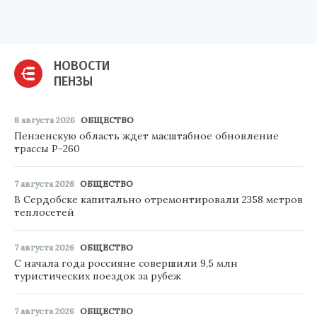
НОВОСТИ
ПЕНЗЫ
8 августа 2026
ОБЩЕСТВО
Пензенскую область ждет масштабное обновление
трассы Р-260
7 августа 2026
ОБЩЕСТВО
В Сердобске капитально отремонтировали 2358 метров
теплосетей
7 августа 2026
ОБЩЕСТВО
С начала года россияне совершили 9,5 млн
туристических поездок за рубеж
7 августа 2026
ОБЩЕСТВО