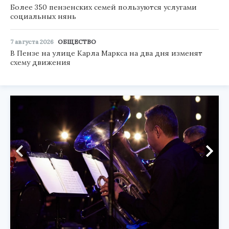
Более 350 пензенских семей пользуются услугами
социальных нянь
7 августа 2026
ОБЩЕСТВО
В Пензе на улице Карла Маркса на два дня изменят
схему движения