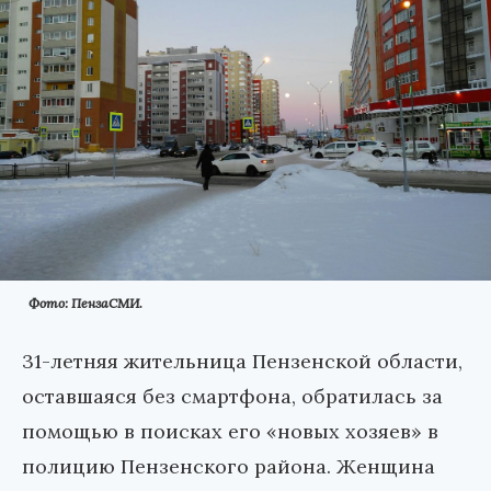
Фото: ПензаСМИ.
31-летняя жительница Пензенской области,
оставшаяся без смартфона, обратилась за
помощью в поисках его «новых хозяев» в
полицию Пензенского района. Женщина