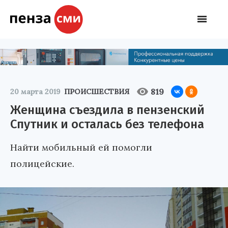
819
20 марта 2019
ПРОИСШЕСТВИЯ
Женщина съездила в пензенский
Спутник и осталась без телефона
Найти мобильный ей помогли
полицейские.