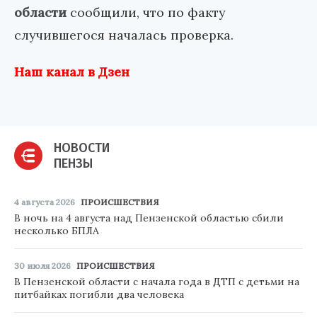
области
сообщили, что по факту
случившегося началась проверка.
Наш канал в Дзен
НОВОСТИ
ПЕНЗЫ
4 августа 2026
ПРОИСШЕСТВИЯ
В ночь на 4 августа над Пензенской областью сбили
несколько БПЛА
30 июля 2026
ПРОИСШЕСТВИЯ
В Пензенской области с начала года в ДТП с детьми на
питбайках погибли два человека