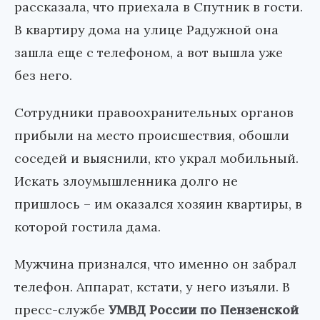
рассказала, что приехала в Спутник в гости.
В квартиру дома на улице Радужной она
зашла еще с телефоном, а вот вышла уже
без него.
Сотрудники правоохранительных органов
прибыли на место происшествия, обошли
соседей и выяснили, кто украл мобильный.
Искать злоумышленника долго не
пришлось – им оказался хозяин квартиры, в
которой гостила дама.
Мужчина признался, что именно он забрал
телефон. Аппарат, кстати, у него изъяли. В
пресс-службе
УМВД России по Пензенской