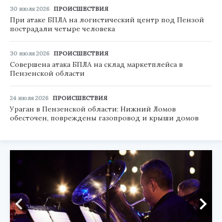
30 июля 2026
ПРОИСШЕСТВИЯ
При атаке БПЛА на логистический центр под Пензой
пострадали четыре человека
30 июля 2026
ПРОИСШЕСТВИЯ
Совершена атака БПЛА на склад маркетплейса в
Пензенской области
24 июля 2026
ПРОИСШЕСТВИЯ
Ураган в Пензенской области: Нижний Ломов
обесточен, повреждены газопровод и крыши домов