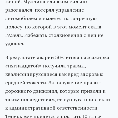
женой. Мужчина слишком сильно
разогнался, потерял управление
автомобилем и вылетел на встречную
полосу, по которой в этот момент ехала
ГАЗель. Избежать столкновения с ней не
удалось.
В результате аварии 56-летняя пассажирка
«пятнадцатой» получила травмы,
квалифицирующиеся как вред здоровью
средней тяжести. За нарушение правил
дорожного движения, которые привели к
таким последствиям, ее супруга привлекли
к административной ответственности.
Теперь ему придется заплатить 10 тысяч