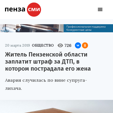
726
20 марта 2019
ОБЩЕСТВО
Житель Пензенской области
заплатит штраф за ДТП, в
котором пострадала его жена
Авария случилась по вине супруга-
лихача.