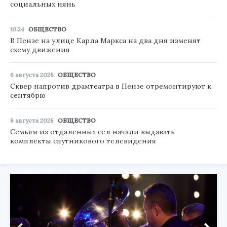
социальных нянь
10:24
ОБЩЕСТВО
В Пензе на улице Карла Маркса на два дня изменят
схему движения
6 августа 2026
ОБЩЕСТВО
Сквер напротив драмтеатра в Пензе отремонтируют к
сентябрю
6 августа 2026
ОБЩЕСТВО
Семьям из отдаленных сел начали выдавать
комплекты спутникового телевидения