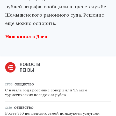
рублей штрафа, сообщили в пресс-службе
Шемышейского районного суда. Решение
еще можно оспорить.
Наш канал в Дзен
НОВОСТИ
ПЕНЗЫ
13:33
ОБЩЕСТВО
С начала года россияне совершили 9,5 млн
туристических поездок за рубеж
12:29
ОБЩЕСТВО
Более 350 пензенских семей пользуются услугами