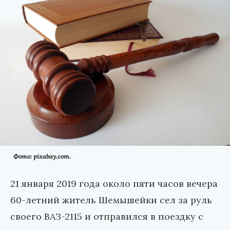
Фото: pixabay.com.
21 января 2019 года около пяти часов вечера
60-летний житель Шемышейки сел за руль
своего ВАЗ-2115 и отправился в поездку с