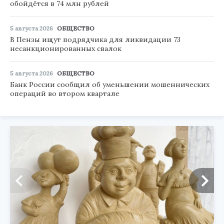
обойдётся в 74 млн рублей
5 августа 2026
ОБЩЕСТВО
В Пензы ищут подрядчика для ликвидации 73
несанкционированных свалок
5 августа 2026
ОБЩЕСТВО
Банк России сообщил об уменьшении мошеннических
операций во втором квартале