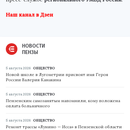
Наш канал в Дзен
НОВОСТИ
ПЕНЗЫ
5 августа 2026
ОБЩЕСТВО
Новой школе в Лугометрии присвоят имя Героя
России Валерия Канакина
5 августа 2026
ОБЩЕСТВО
Пензенским самозанятым напомнили, кому положена
оплата больничного
5 августа 2026
ОБЩЕСТВО
Ремонт трассы «Лунино — Исса» в Пензенской области