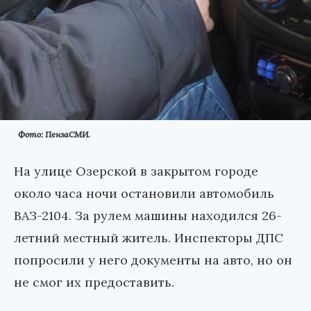
Фото: ПензаСМИ.
На улице Озерской в закрытом городе
около часа ночи остановили автомобиль
ВАЗ-2104. За рулем машины находился 26-
летний местный житель. Инспекторы ДПС
попросили у него документы на авто, но он
не смог их предоставить.