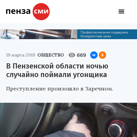
669
19 марта 2019
ОБЩЕСТВО
В Пензенской области ночью
случайно поймали угонщика
Преступление произошло в Заречном.