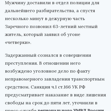
Мужчину доставили в отдел полиции для
дальнейшего разбирательства, а спустя
несколько минут в дежурную часть
Заречного позвонил 63-летний местный
житель, который заявил об угоне
«четверки».
Задержанный сознался в совершении
преступления. В отношении него
возбуждено уголовное дело по факту
неправомерного завладения транспортным
средством. Санкция ч.1 ст.166 УК РФ
предусматривает наказание в виде лишения
свободы на срок до пяти лет, уточнили в
пресс-службе
регионального УМВД России
.