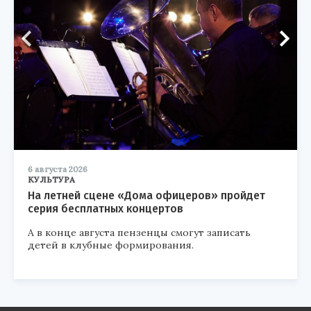
6 августа 2026
КУЛЬТУРА
На летней сцене «Дома офицеров» пройдет
серия бесплатных концертов
А в конце августа пензенцы смогут записать
детей в клубные формирования.