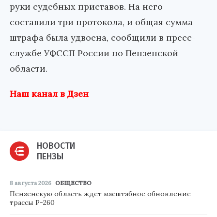
руки судебных приставов. На него
составили три протокола, и общая сумма
штрафа была удвоена, сообщили в пресс-
службе УФССП России по Пензенской
области.
Наш канал в Дзен
НОВОСТИ
ПЕНЗЫ
8 августа 2026
ОБЩЕСТВО
Пензенскую область ждет масштабное обновление
трассы Р-260