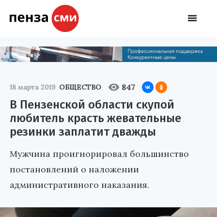
847
18 марта 2019
ОБЩЕСТВО
В Пензенской области скупой
любитель красть жевательные
резинки заплатит дважды
Мужчина проигнорировал большинство
постановлений о наложении
административного наказания.