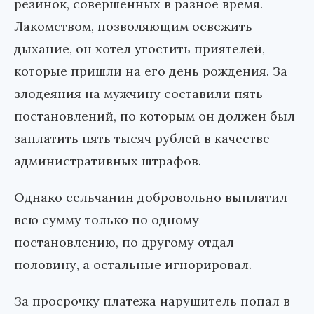
резинок, совершенных в разное время.
Лакомством, позволяющим освежить
дыхание, он хотел угостить приятелей,
которые пришли на его день рождения. За
злодеяния на мужчину составили пять
постановлений, по которым он должен был
заплатить пять тысяч рублей в качестве
административных штрафов.
Однако сельчанин добровольно выплатил
всю сумму только по одному
постановлению, по другому отдал
половину, а остальные игнорировал.
За просрочку платежа нарушитель попал в