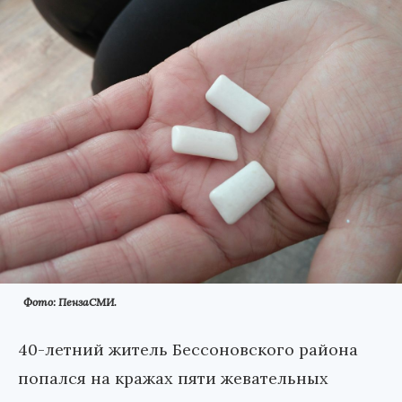
Фото: ПензаСМИ.
40-летний житель Бессоновского района
попался на кражах пяти жевательных