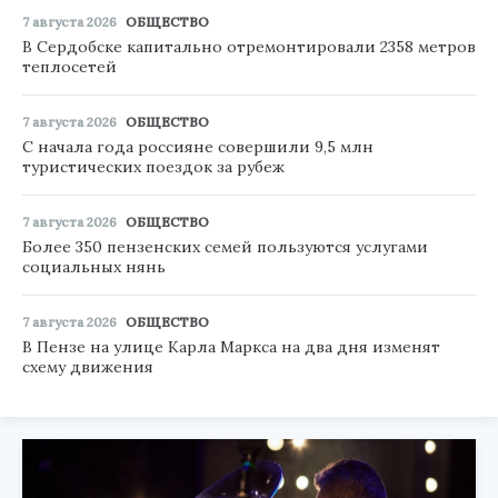
7 августа 2026
ОБЩЕСТВО
В Сердобске капитально отремонтировали 2358 метров
теплосетей
7 августа 2026
ОБЩЕСТВО
С начала года россияне совершили 9,5 млн
туристических поездок за рубеж
7 августа 2026
ОБЩЕСТВО
Более 350 пензенских семей пользуются услугами
социальных нянь
7 августа 2026
ОБЩЕСТВО
В Пензе на улице Карла Маркса на два дня изменят
схему движения