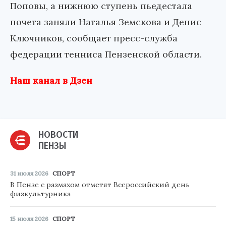
Поповы, а нижнюю ступень пьедестала
почета заняли Наталья Земскова и Денис
Ключников, сообщает пресс-служба
федерации тенниса Пензенской области.
Наш канал в Дзен
НОВОСТИ
ПЕНЗЫ
31 июля 2026
СПОРТ
В Пензе с размахом отметят Всероссийский день
физкультурника
15 июля 2026
СПОРТ