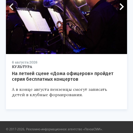
6 августа 2026
КУЛЬТУРА
На летней сцене «Дома офицеров» пройдет
серия бесплатных концертов
А в конце августа пензенцы смогут записать
детей в клубные формирования.
© 2017-2026, Рекламно-информационное агентство «ПензаСМИ».