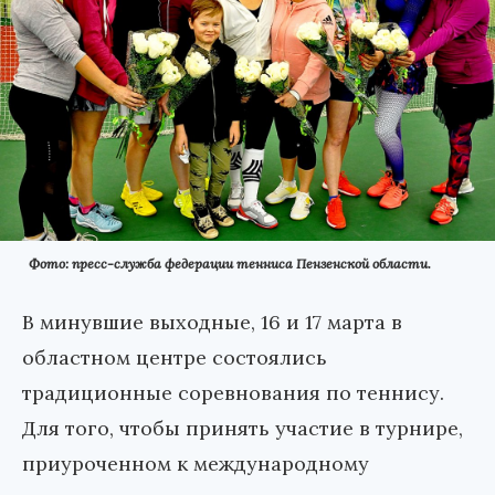
Фото: пресс-служба федерации тенниса Пензенской области.
В минувшие выходные, 16 и 17 марта в
областном центре состоялись
традиционные соревнования по теннису.
Для того, чтобы принять участие в турнире,
приуроченном к международному