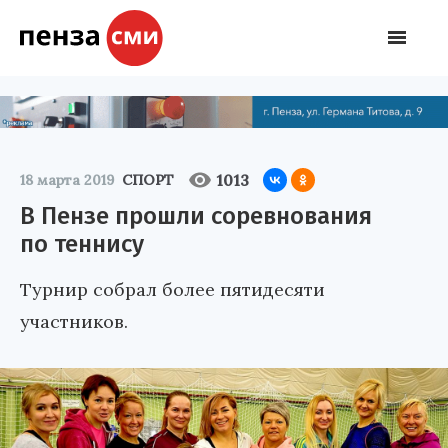
1013
18 марта 2019
СПОРТ
В Пензе прошли соревнования
по теннису
Турнир собрал более пятидесяти
участников.