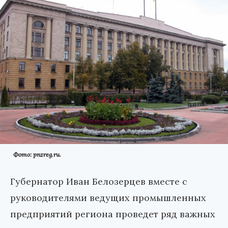
Фото: pnzreg.ru.
Губернатор Иван Белозерцев вместе с
руководителями ведущих промышленных
предприятий региона проведет ряд важных