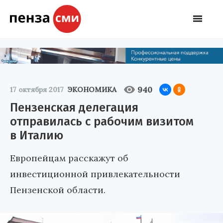
940
17 октября 2017
ЭКОНОМИКА
Пензенская делегация
отправилась с рабочим визитом
в Италию
Европейцам расскажут об
инвестиционной привлекательности
Пензенской области.