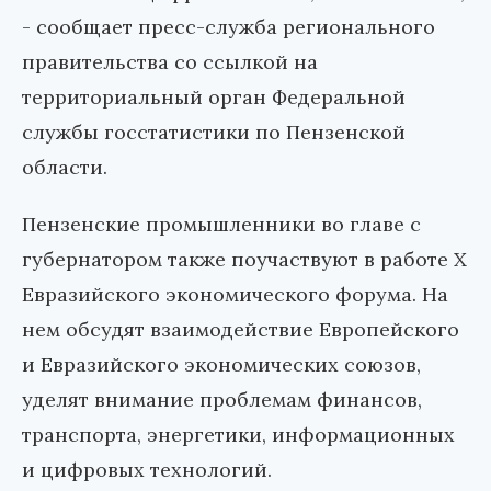
- сообщает пресс-служба регионального
правительства со ссылкой на
территориальный орган Федеральной
службы госстатистики по Пензенской
области.
Пензенские промышленники во главе с
губернатором также поучаствуют в работе X
Евразийского экономического форума. На
нем обсудят взаимодействие Европейского
и Евразийского экономических союзов,
уделят внимание проблемам финансов,
транспорта, энергетики, информационных
и цифровых технологий.