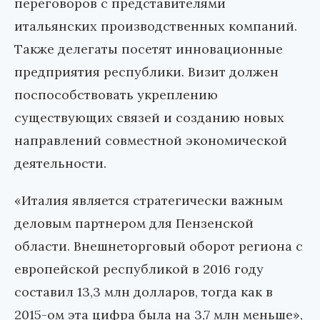
переговоров с представителями
итальянских производственных компаний.
Также делегаты посетят инновационные
предприятия республики. Визит должен
поспособствовать укреплению
существующих связей и созданию новых
направлений совместной экономической
деятельности.
«Италия является стратегически важным
деловым партнером для Пензенской
области. Внешнеторговый оборот региона с
европейской республикой в 2016 году
составил 13,3 млн долларов, тогда как в
2015-ом эта цифра была на 3,7 млн меньше»,