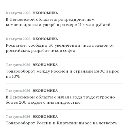
8 августа 2026
ЭКОНОМИКА
В Пензенской области агропредприятиям
компенсировали ущерб в размере 11,9 млн рублей
8 августа 2026
ЭКОНОМИКА
Роспатент сообщил об увеличении числа заявок от
российских разработчиков софта
7 августа 2026
ЭКОНОМИКА
Товарооборот между Россией и странами ЕАЭС вырос
на 10%
7 августа 2026
ЭКОНОМИКА
В Пензенской области с начала года трудоустроено
более 200 людей с инвалидностью
7 августа 2026
ЭКОНОМИКА
Товарооборот России и Киргизии вырос на четверть