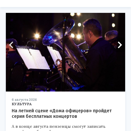
6 августа 2026
КУЛЬТУРА
На летней сцене «Дома офицеров» пройдет
серия бесплатных концертов
А в конце августа пензенцы смогут записать