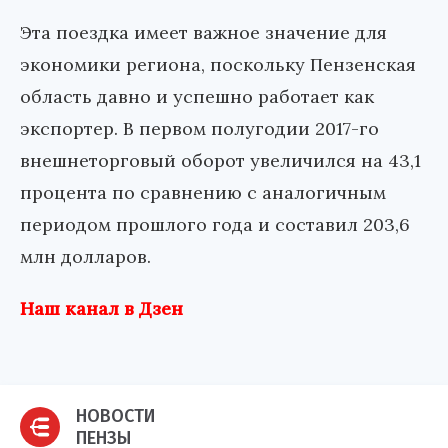
Эта поездка имеет важное значение для
экономики региона, поскольку Пензенская
область давно и успешно работает как
экспортер. В первом полугодии 2017-го
внешнеторговый оборот увеличился на 43,1
процента по сравнению с аналогичным
периодом прошлого года и составил 203,6
млн долларов.
Наш канал в Дзен
НОВОСТИ
ПЕНЗЫ