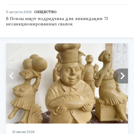
5 августа 2026
ОБЩЕСТВО
В Пензы ищут подрядчика для ликвидации 73
несанкционированных свалок
31 июля 2026