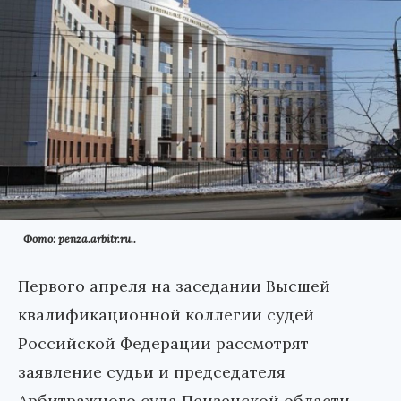
Фото: penza.arbitr.ru..
Первого апреля на заседании Высшей
квалификационной коллегии судей
Российской Федерации рассмотрят
заявление судьи и председателя
Арбитражного суда Пензенской области