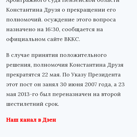
Константина Друзя о прекращении его
полномочий. осуждение этого вопроса
назначено на 16:30, сообщается на
официальном сайте ВККС.
В случае принятия положительного
решения, полномочия Константина Друзя
прекратятся 22 мая. По Указу Президента
этот пост он занял 30 июня 2007 года, а 23
мая 2013-го был переназначен на второй
шестилетний срок.
Наш канал в Дзен