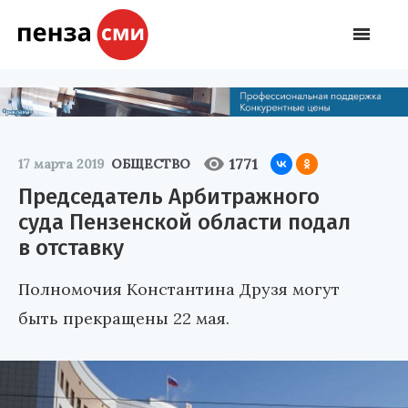
1771
17 марта 2019
ОБЩЕСТВО
Председатель Арбитражного
суда Пензенской области подал
в отставку
Полномочия Константина Друзя могут
быть прекращены 22 мая.