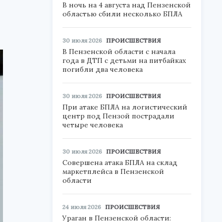
В ночь на 4 августа над Пензенской
областью сбили несколько БПЛА
30 июля 2026
ПРОИСШЕСТВИЯ
В Пензенской области с начала
года в ДТП с детьми на питбайках
погибли два человека
30 июля 2026
ПРОИСШЕСТВИЯ
При атаке БПЛА на логистический
центр под Пензой пострадали
четыре человека
30 июля 2026
ПРОИСШЕСТВИЯ
Совершена атака БПЛА на склад
маркетплейса в Пензенской
области
24 июля 2026
ПРОИСШЕСТВИЯ
Ураган в Пензенской области: