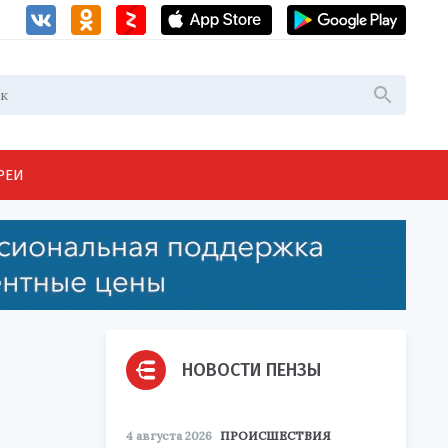
РЕИ
НОВОСТИ ПЕНЗЫ
4 августа 2026
ПРОИСШЕСТВИЯ