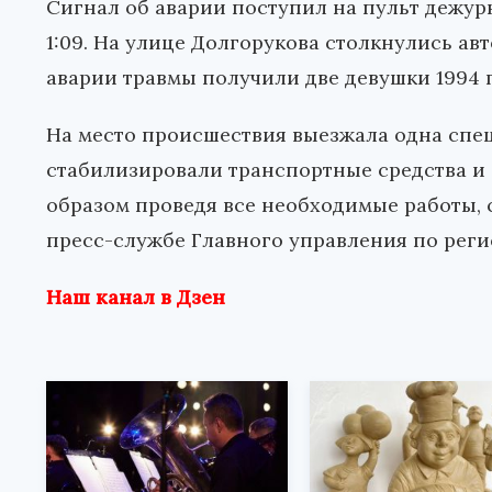
Сигнал об аварии поступил на пульт дежур
1:09. На улице Долгорукова столкнулись авт
аварии травмы получили две девушки 1994 
На место происшествия выезжала одна спе
стабилизировали транспортные средства и
образом проведя все необходимые работы,
пресс-службе Главного управления по реги
Наш канал в Дзен