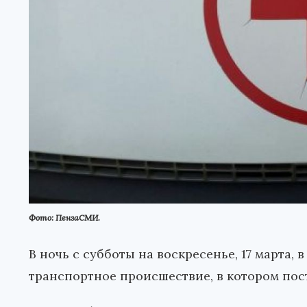
Фото: ПензаСМИ.
В ночь с субботы на воскресенье, 17 марта,
транспортное происшествие, в котором пост