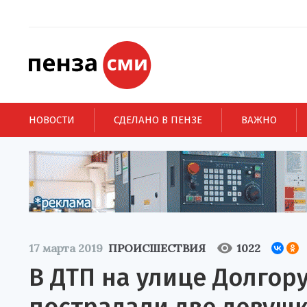
НОВОСТИ
СДЕЛАНО В ПЕНЗЕ
ВАЖНО
17 марта 2019
ПРОИСШЕСТВИЯ
1022
В ДТП на улице Долгор