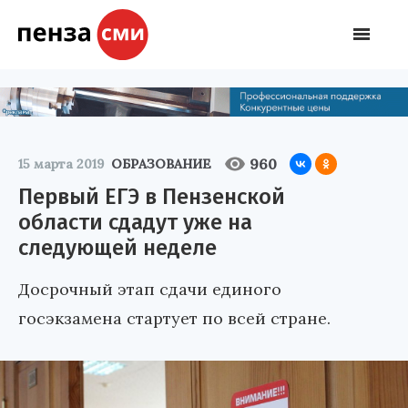
960
15 марта 2019
ОБРАЗОВАНИЕ
Первый ЕГЭ в Пензенской
области сдадут уже на
следующей неделе
Досрочный этап сдачи единого
госэкзамена стартует по всей стране.