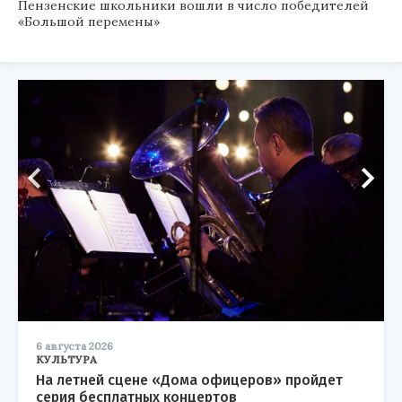
Пензенские школьники вошли в число победителей
«Большой перемены»
6 августа 2026
КУЛЬТУРА
На летней сцене «Дома офицеров» пройдет
серия бесплатных концертов