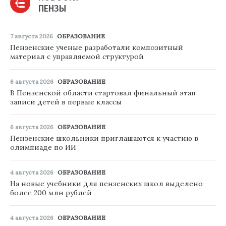
ПЕНЗЫ
7 августа 2026
ОБРАЗОВАНИЕ
Пензенские ученые разработали композитный
материал с управляемой структурой
6 августа 2026
ОБРАЗОВАНИЕ
В Пензенской области стартовал финальный этап
записи детей в первые классы
6 августа 2026
ОБРАЗОВАНИЕ
Пензенские школьники приглашаются к участию в
олимпиаде по ИИ
4 августа 2026
ОБРАЗОВАНИЕ
На новые учебники для пензенских школ выделено
более 200 млн рублей
4 августа 2026
ОБРАЗОВАНИЕ