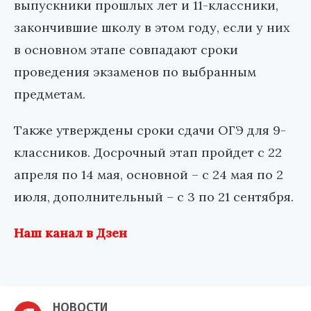
выпускники прошлых лет и 11-классники,
закончившие школу в этом году, если у них
в основном этапе совпадают сроки
проведения экзаменов по выбранным
предметам.
Также утверждены сроки сдачи ОГЭ для 9-
классников. Досрочный этап пройдет с 22
апреля по 14 мая, основной – с 24 мая по 2
июля, дополнительный – с 3 по 21 сентября.
Наш канал в Дзен
НОВОСТИ