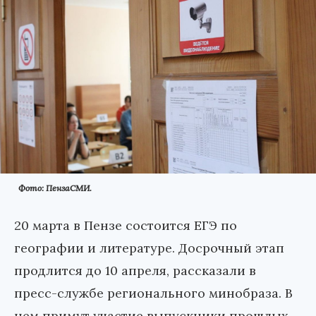
Фото: ПензаСМИ.
20 марта в Пензе состоится ЕГЭ по
географии и литературе. Досрочный этап
продлится до 10 апреля, рассказали в
пресс-службе регионального минобраза. В
нем примут участие выпускники прошлых