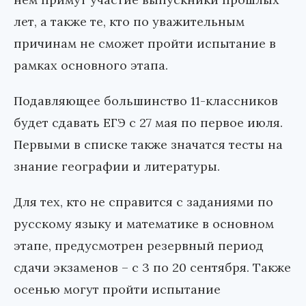
лет, а также те, кто по уважительным
причинам не сможет пройти испытание в
рамках основного этапа.
Подавляющее большинство 11-классников
будет сдавать ЕГЭ с 27 мая по первое июля.
Первыми в списке также значатся тесты на
знание географии и литературы.
Для тех, кто не справится с заданиями по
русскому языку и математике в основном
этапе, предусмотрен резервный период
сдачи экзаменов – с 3 по 20 сентября. Также
осенью могут пройти испытание