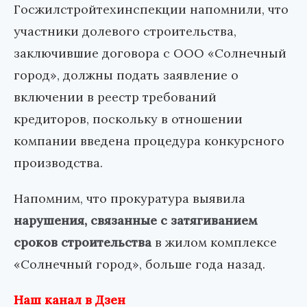
Госжилстройтехинспекции напомнили, что
участники долевого строительства,
заключившие договора с ООО «Солнечный
город», должны подать заявление о
включении в реестр требований
кредиторов, поскольку в отношении
компании введена процедура конкурсного
производства.
Напомним, что прокуратура выявила
нарушения, связанные с затягиванием
сроков строительства
в жилом комплексе
«Солнечный город», больше года назад.
Наш канал в Дзен