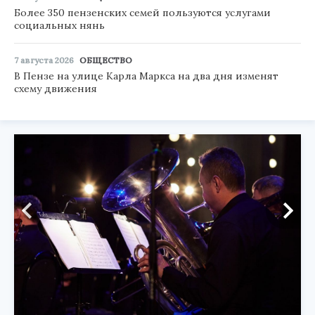
Более 350 пензенских семей пользуются услугами
социальных нянь
7 августа 2026
ОБЩЕСТВО
В Пензе на улице Карла Маркса на два дня изменят
схему движения