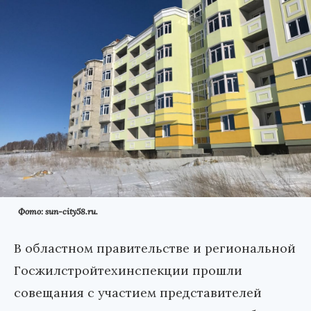
Фото: sun-city58.ru.
В областном правительстве и региональной
Госжилстройтехинспекции прошли
совещания с участием представителей