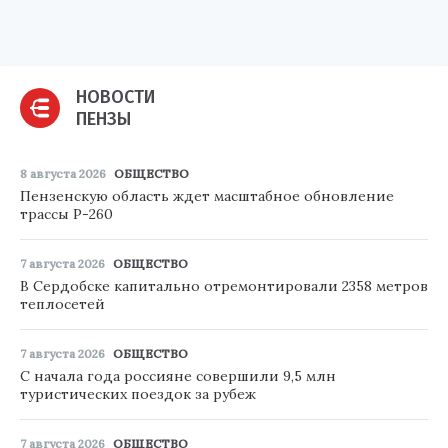
НОВОСТИ
ПЕНЗЫ
8 августа 2026
ОБЩЕСТВО
Пензенскую область ждет масштабное обновление
трассы Р-260
7 августа 2026
ОБЩЕСТВО
В Сердобске капитально отремонтировали 2358 метров
теплосетей
7 августа 2026
ОБЩЕСТВО
С начала года россияне совершили 9,5 млн
туристических поездок за рубеж
7 августа 2026
ОБЩЕСТВО