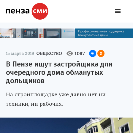
1087
15 марта 2019
ОБЩЕСТВО
В Пензе ищут застройщика для
очередного дома обманутых
дольщиков
На стройплощадке уже давно нет ни
техники, ни рабочих.