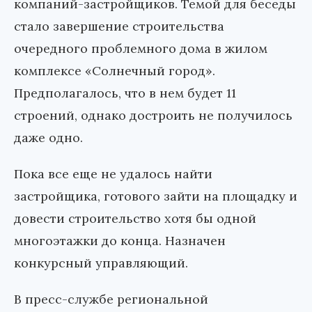
компаний-застройщиков. Темой для беседы
стало завершение строительства
очередного проблемного дома в жилом
комплексе «Солнечный город».
Предполагалось, что в нем будет 11
строений, однако достроить не получилось
даже одно.
Пока все еще не удалось найти
застройщика, готового зайти на площадку и
довести строительство хотя бы одной
многоэтажки до конца. Назначен
конкурсный управляющий.
В пресс-службе региональной