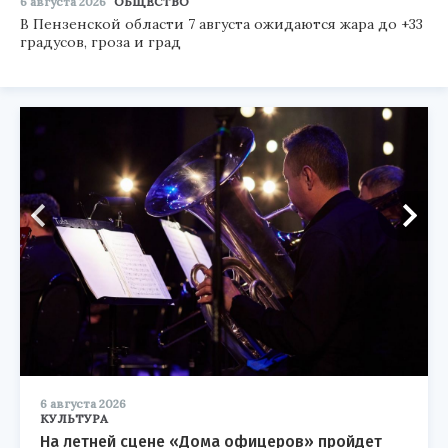
6 августа 2026
ОБЩЕСТВО
В Пензенской области 7 августа ожидаются жара до +33
градусов, гроза и град
6 августа 2026
КУЛЬТУРА
На летней сцене «Дома офицеров» пройдет