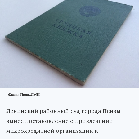
Фото: ПензаСМИ.
Ленинский районный суд города Пензы
вынес постановление о привлечении
микрокредитной организации к