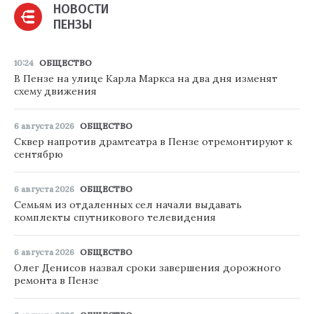
НОВОСТИ
ПЕНЗЫ
10:24
ОБЩЕСТВО
В Пензе на улице Карла Маркса на два дня изменят
схему движения
6 августа 2026
ОБЩЕСТВО
Сквер напротив драмтеатра в Пензе отремонтируют к
сентябрю
6 августа 2026
ОБЩЕСТВО
Семьям из отдаленных сел начали выдавать
комплекты спутникового телевидения
6 августа 2026
ОБЩЕСТВО
Олег Денисов назвал сроки завершения дорожного
ремонта в Пензе