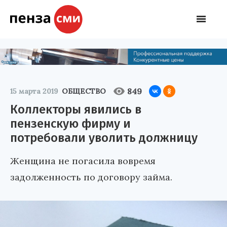
849
15 марта 2019
ОБЩЕСТВО
Коллекторы явились в
пензенскую фирму и
потребовали уволить должницу
Женщина не погасила вовремя
задолженность по договору займа.