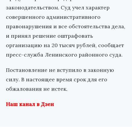
законодательством. Суд учел характер
совершенного административного
правонарушения и все обстоятельства дела,
и принял решение оштрафовать
организацию на 20 тысяч рублей, сообщает
пресс-служба Ленинского районного суда.
Постановление не вступило в законную
силу. В настоящее время срок для его
обжалования не истек.
Наш канал в Дзен