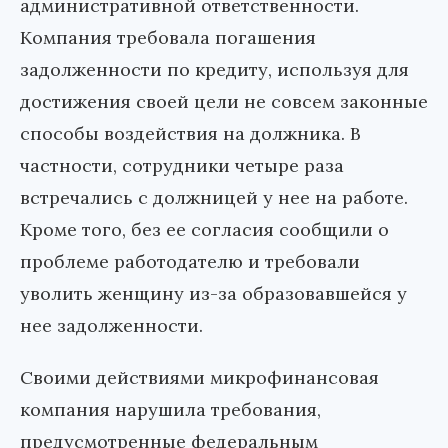
административной ответственности.
Компания требовала погашения
задолженности по кредиту, используя для
достижения своей цели не совсем законные
способы воздействия на должника. В
частности, сотрудники четыре раза
встречались с должницей у нее на работе.
Кроме того, без ее согласия сообщили о
проблеме работодателю и требовали
уволить женщину из-за образовавшейся у
нее задолженности.
Своими действиями микрофинансовая
компания нарушила требования,
предусмотренные федеральным