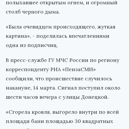
полыхавшее открытым огнем, и огромный
столб черного дыма.
«Была очевидцем происходящего, жуткая
картина», - поделилась впечатлениями
одна из подписчиц.
В пресс-службе ГУ МЧС России по региону
корреспонденту РИА «ПензаСМИ»
сообщили, что происшествие случилось
накануне, 14 марта. Сигнал поступил около
шести часов вечера с улицы Донецкой.
«Сгорела кровля, выгорело внутри по всей
площади бани площадью 30 квадратных