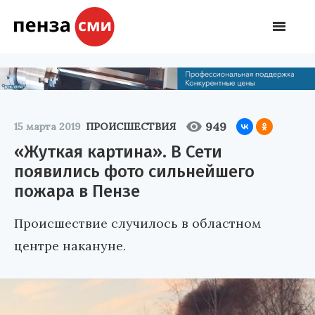
949
15 марта 2019
ПРОИСШЕСТВИЯ
«Жуткая картина». В Сети
появились фото сильнейшего
пожара в Пензе
Происшествие случилось в областном
центре накануне.