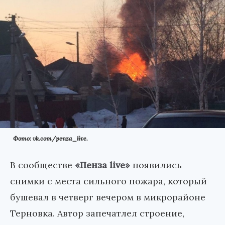
Фото: vk.com/penza_live.
В сообществе
«Пенза live»
появились
снимки с места сильного пожара, который
бушевал в четверг вечером в микрорайоне
Терновка. Автор запечатлел строение,