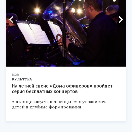
11:29
КУЛЬТУРА
На летней сцене «Дома офицеров» пройдет
серия бесплатных концертов
А в конце августа пензенцы смогут записать
детей в клубные формирования.