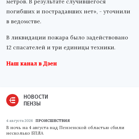
метров. В результате случившегося
погибших и пострадавших нет», - уточнили
в ведомстве.
В ликвидации пожара было задействовано
12 спасателей и три единицы техники.
Наш канал в Дзен
НОВОСТИ
ПЕНЗЫ
4 августа 2026
ПРОИСШЕСТВИЯ
В ночь на 4 августа над Пензенской областью сбили
несколько БПЛА