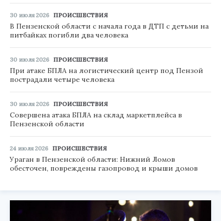
30 июля 2026
ПРОИСШЕСТВИЯ
В Пензенской области с начала года в ДТП с детьми на
питбайках погибли два человека
30 июля 2026
ПРОИСШЕСТВИЯ
При атаке БПЛА на логистический центр под Пензой
пострадали четыре человека
30 июля 2026
ПРОИСШЕСТВИЯ
Совершена атака БПЛА на склад маркетплейса в
Пензенской области
24 июля 2026
ПРОИСШЕСТВИЯ
Ураган в Пензенской области: Нижний Ломов
обесточен, повреждены газопровод и крыши домов