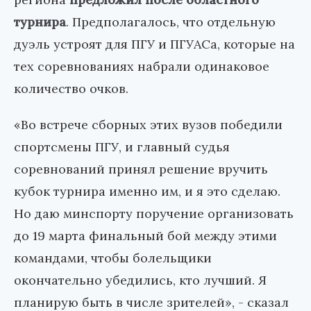
турнира
. Предполагалось, что отдельную
дуэль устроят для ПГУ и ПГУАСа, которые на
тех соревнованиях набрали одинаковое
количество очков.
«Во встрече сборных этих вузов победили
спортсмены ПГУ, и главный судья
соревнований принял решение вручить
кубок турнира именно им, и я это сделаю.
Но даю минспорту поручение организовать
до 19 марта финальный бой между этими
командами, чтобы болельщики
окончательно убедились, кто лучший. Я
планирую быть в числе зрителей», - сказал