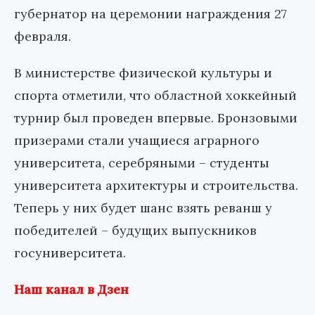
губернатор на церемонии награждения 27
февраля.
В министерстве физической культуры и
спорта отметили, что областной хоккейный
турнир был проведен впервые. Бронзовыми
призерами стали учащиеся аграрного
университета, серебряными – студенты
университета архитектуры и строительства.
Теперь у них будет шанс взять реванш у
победителей – будущих выпускников
госуниверситета.
Наш канал в Дзен