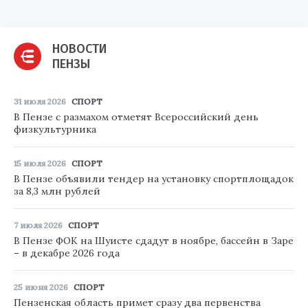
НОВОСТИ
ПЕНЗЫ
31 июля 2026
СПОРТ
В Пензе с размахом отметят Всероссийский день
физкультурника
15 июля 2026
СПОРТ
В Пензе объявили тендер на установку спортплощадок
за 8,3 млн рублей
7 июля 2026
СПОРТ
В Пензе ФОК на Шуисте сдадут в ноябре, бассейн в Заре
– в декабре 2026 года
25 июня 2026
СПОРТ
Пензенская область примет сразу два первенства