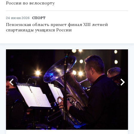
России по велоспорту
24 июня 2026
СПОРТ
Пензенская область примет финал XIII летней
спартакиады учащихся России