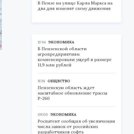
В Пензе на улице Карла Маркса на
два дня изменят схему движения
12:34
ЭКОНОМИКА
В Пензенской области
агропредприятиям
компенсировали ущерб в размере
11,9 млн рублей
11:36
ОБЩЕСТВО
Пензенскую область ждет
масштабное обновление трассы
Р-260
09:00
ЭКОНОМИКА
Роспатент сообщил об увеличении
числа заявок от российских
разработчиков софта