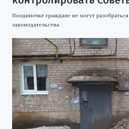
контролировать Совет
Поодиночке граждане не могут разобраться
законодательства.