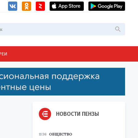
РЕИ
НОВОСТИ ПЕНЗЫ
11:36
ОБЩЕСТВО