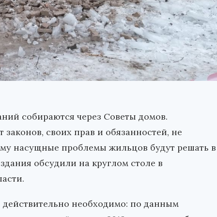
ний собираются через Советы домов.
законов, своих прав и обязанностей, не
му насущные проблемы жильцов будут решать в
здания обсудили на круглом столе в
асти.
 действительно необходимо: по данным