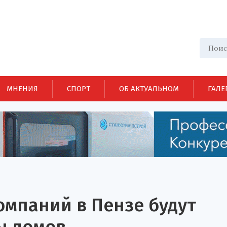
МНЕНИЯ
СПОРТ
ОБ АКТУАЛЬНОМ
ГАЛЕ
омпаний в Пензе будут