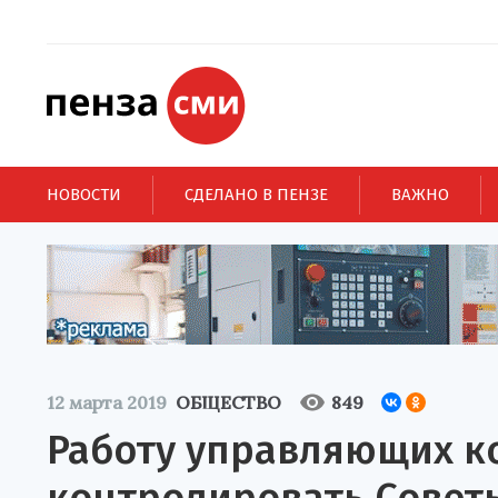
НОВОСТИ
СДЕЛАНО В ПЕНЗЕ
ВАЖНО
12 марта 2019
ОБЩЕСТВО
849
Работу управляющих к