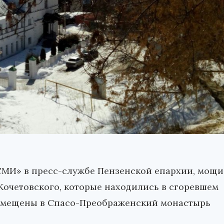
МИ» в пресс-службе Пензенской епархии, мощи
Кочетовского, которые находились в сгоревшем
помещены в Спасо-Преображенский монастырь