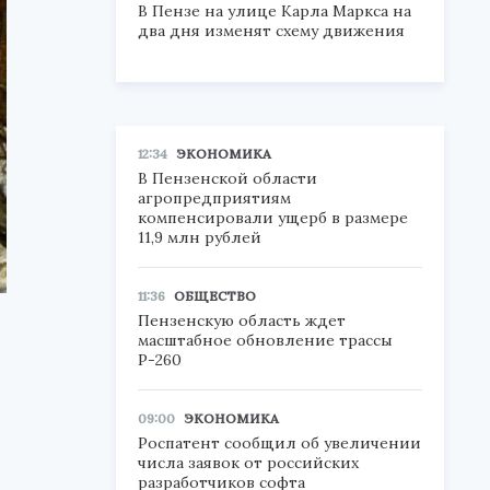
В Пензе на улице Карла Маркса на
два дня изменят схему движения
12:34
ЭКОНОМИКА
В Пензенской области
агропредприятиям
компенсировали ущерб в размере
11,9 млн рублей
11:36
ОБЩЕСТВО
Пензенскую область ждет
масштабное обновление трассы
Р-260
09:00
ЭКОНОМИКА
Роспатент сообщил об увеличении
числа заявок от российских
разработчиков софта