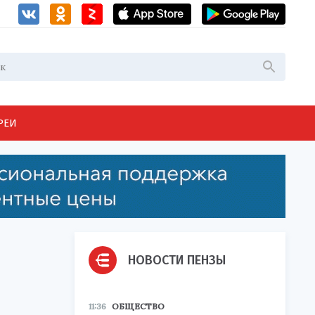
РЕИ
НОВОСТИ ПЕНЗЫ
11:36
ОБЩЕСТВО