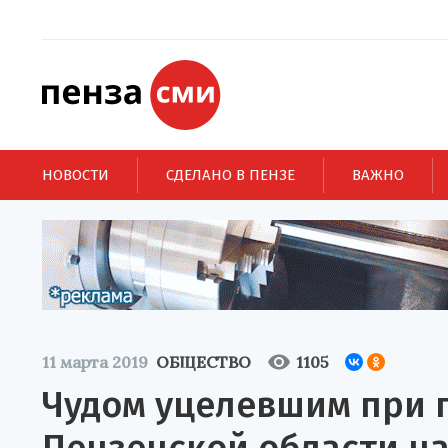
НОВОСТИ
СДЕЛАНО В ПЕНЗЕ
ВАЖНО
11 марта 2019
ОБЩЕСТВО
1105
Чудом уцелевшим при 