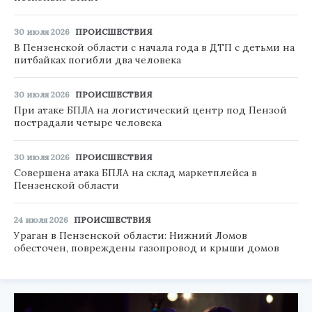
30 июля 2026
ПРОИСШЕСТВИЯ
В Пензенской области с начала года в ДТП с детьми на
питбайках погибли два человека
30 июля 2026
ПРОИСШЕСТВИЯ
При атаке БПЛА на логистический центр под Пензой
пострадали четыре человека
30 июля 2026
ПРОИСШЕСТВИЯ
Совершена атака БПЛА на склад маркетплейса в
Пензенской области
24 июля 2026
ПРОИСШЕСТВИЯ
Ураган в Пензенской области: Нижний Ломов
обесточен, повреждены газопровод и крыши домов