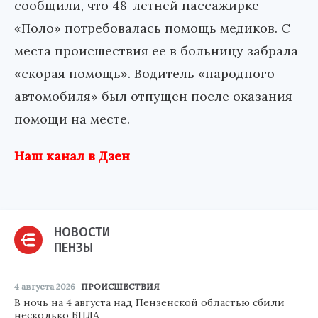
сообщили, что 48-летней пассажирке
«Поло» потребовалась помощь медиков. С
места происшествия ее в больницу забрала
«скорая помощь». Водитель «народного
автомобиля» был отпущен после оказания
помощи на месте.
Наш канал в Дзен
НОВОСТИ
ПЕНЗЫ
4 августа 2026
ПРОИСШЕСТВИЯ
В ночь на 4 августа над Пензенской областью сбили
несколько БПЛА