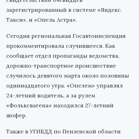
зарегистрированный в системе «Яндекс.
Такси», и «Опель Астра».
Сегодня региональная Госавтоинспекция
прокомментировала случившееся. Как
сообщает отдел пропаганды ведомства,
дорожно-транспортное происшествие
случилось девятого марта около половины
одиннадцатого утра. «Опелем» управлял
24-летний водитель, а за рулем
«Фольксвагена» находился 27-летний
шофер.
Также в УГИБДД по Пензенской области