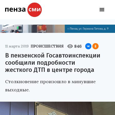
846
11 марта 2019
ПРОИСШЕСТВИЯ
В пензенской Госавтоинспекции
сообщили подробности
жесткого ДТП в центре города
Столкновение произошло в минувшие
выходные.