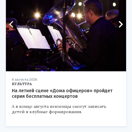
6 августа 2026
КУЛЬТУРА
На летней сцене «Дома офицеров» пройдет
серия бесплатных концертов
А в конце августа пензенцы смогут записать
детей в клубные формирования.