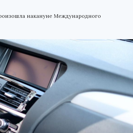
произошла накануне Международного