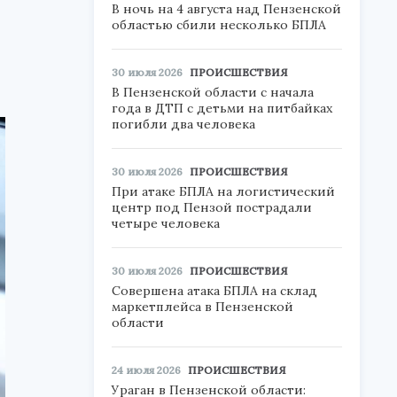
В ночь на 4 августа над Пензенской
областью сбили несколько БПЛА
30 июля 2026
ПРОИСШЕСТВИЯ
В Пензенской области с начала
года в ДТП с детьми на питбайках
погибли два человека
30 июля 2026
ПРОИСШЕСТВИЯ
При атаке БПЛА на логистический
центр под Пензой пострадали
четыре человека
30 июля 2026
ПРОИСШЕСТВИЯ
Совершена атака БПЛА на склад
маркетплейса в Пензенской
области
24 июля 2026
ПРОИСШЕСТВИЯ
Ураган в Пензенской области: