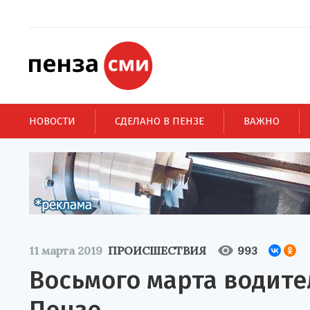
НОВОСТИ
СДЕЛАНО В ПЕНЗЕ
ВАЖНО
11 марта 2019
ПРОИСШЕСТВИЯ
993
Восьмого марта водите