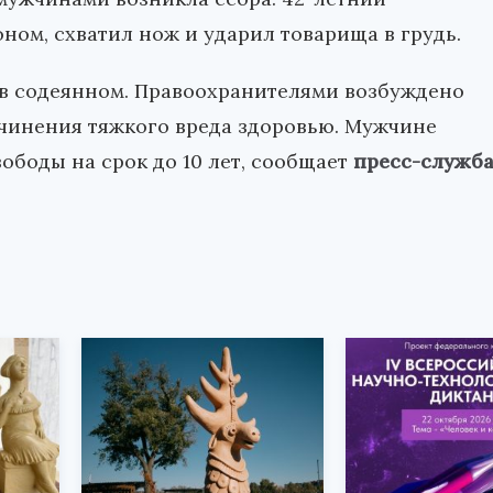
ном, схватил нож и ударил товарища в грудь.
 в содеянном. Правоохранителями возбуждено
чинения тяжкого вреда здоровью. Мужчине
ободы на срок до 10 лет, сообщает
пресс-служб