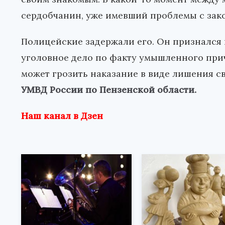
сердобчанин, уже имевший проблемы с зако
Полицейские задержали его. Он признался
уголовное дело по факту умышленного при
может грозить наказание в виде лишения св
УМВД России по Пензенской области.
Наш канал в Дзен