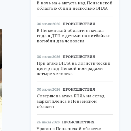
В ночь на 4 августа над Пензенской
областью сбили несколько БПЛА
30 июля 2026
ПРОИСШЕСТВИЯ
В Пензенской области с начала
года в ДТП с детьми на питбайках
погибли два человека
30 июля 2026
ПРОИСШЕСТВИЯ
При атаке БПЛА на логистический
центр под Пензой пострадали
четыре человека
30 июля 2026
ПРОИСШЕСТВИЯ
Совершена атака БПЛА на склад
маркетплейса в Пензенской
области
24 июля 2026
ПРОИСШЕСТВИЯ
Ураган в Пензенской области: