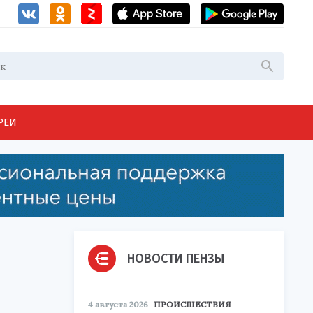
РЕИ
НОВОСТИ ПЕНЗЫ
4 августа 2026
ПРОИСШЕСТВИЯ