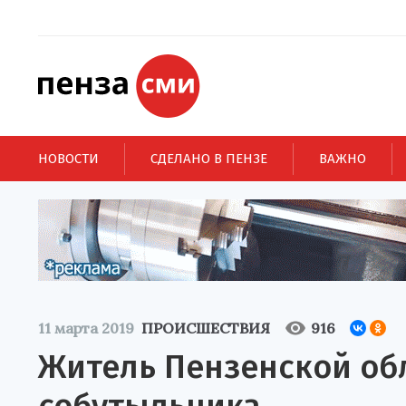
НОВОСТИ
СДЕЛАНО В ПЕНЗЕ
ВАЖНО
11 марта 2019
ПРОИСШЕСТВИЯ
916
Житель Пензенской об