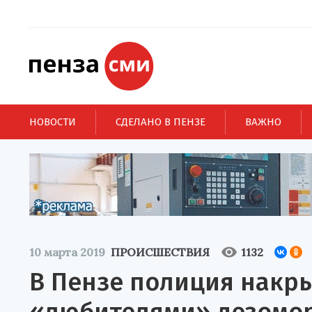
НОВОСТИ
СДЕЛАНО В ПЕНЗЕ
ВАЖНО
10 марта 2019
ПРОИСШЕСТВИЯ
1132
В Пензе полиция накр