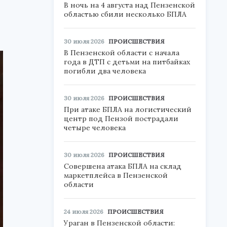
В ночь на 4 августа над Пензенской
областью сбили несколько БПЛА
30 июля 2026
ПРОИСШЕСТВИЯ
В Пензенской области с начала
года в ДТП с детьми на питбайках
погибли два человека
30 июля 2026
ПРОИСШЕСТВИЯ
При атаке БПЛА на логистический
центр под Пензой пострадали
четыре человека
30 июля 2026
ПРОИСШЕСТВИЯ
Совершена атака БПЛА на склад
маркетплейса в Пензенской
области
24 июля 2026
ПРОИСШЕСТВИЯ
Ураган в Пензенской области: