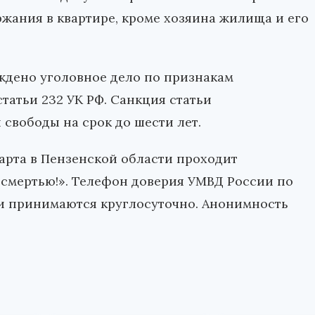
жания в квартире, кроме хозяина жилища и его
ждено уголовное дело по признакам
татьи 232 УК РФ. Санкция статьи
свободы на срок до шести лет.
 марта в Пензенской области проходит
 смертью!». Телефон доверия УМВД России по
ки принимаются круглосуточно. Анонимность