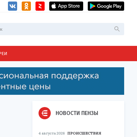
РЕИ
НОВОСТИ ПЕНЗЫ
4 августа 2026
ПРОИСШЕСТВИЯ