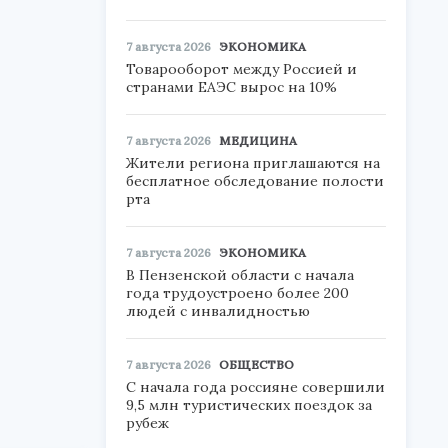
7 августа 2026
ЭКОНОМИКА
Товарооборот между Россией и
странами ЕАЭС вырос на 10%
7 августа 2026
МЕДИЦИНА
Жители региона приглашаются на
бесплатное обследование полости
рта
7 августа 2026
ЭКОНОМИКА
В Пензенской области с начала
года трудоустроено более 200
людей с инвалидностью
7 августа 2026
ОБЩЕСТВО
С начала года россияне совершили
9,5 млн туристических поездок за
рубеж