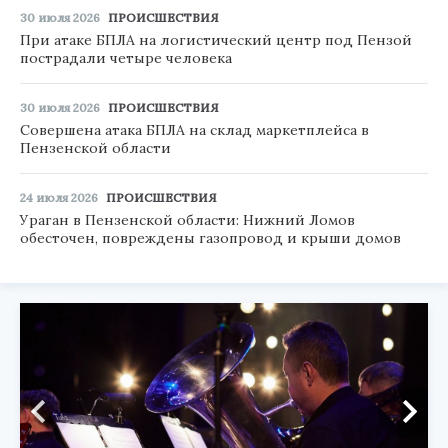
30 июля 2026
ПРОИСШЕСТВИЯ
При атаке БПЛА на логистический центр под Пензой
пострадали четыре человека
30 июля 2026
ПРОИСШЕСТВИЯ
Совершена атака БПЛА на склад маркетплейса в
Пензенской области
24 июля 2026
ПРОИСШЕСТВИЯ
Ураган в Пензенской области: Нижний Ломов
обесточен, повреждены газопровод и крыши домов