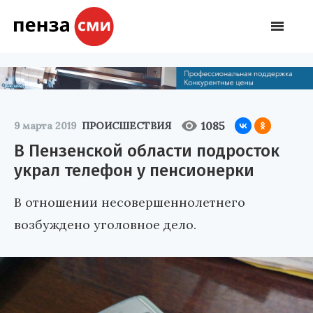
1085
9 марта 2019
ПРОИСШЕСТВИЯ
В Пензенской области подросток
украл телефон у пенсионерки
В отношении несовершеннолетнего
возбуждено уголовное дело.