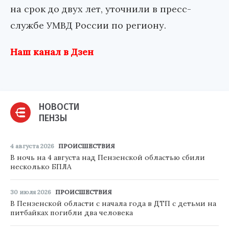
на срок до двух лет, уточнили в пресс-
службе УМВД России по региону.
Наш канал в Дзен
НОВОСТИ
ПЕНЗЫ
4 августа 2026
ПРОИСШЕСТВИЯ
В ночь на 4 августа над Пензенской областью сбили
несколько БПЛА
30 июля 2026
ПРОИСШЕСТВИЯ
В Пензенской области с начала года в ДТП с детьми на
питбайках погибли два человека