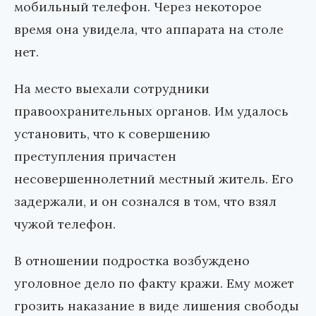
мобильный телефон. Через некоторое
время она увидела, что аппарата на столе
нет.
На место выехали сотрудники
правоохранительных органов. Им удалось
установить, что к совершению
преступления причастен
несовершеннолетний местный житель. Его
задержали, и он сознался в том, что взял
чужой телефон.
В отношении подростка возбуждено
уголовное дело по факту кражи. Ему может
грозить наказание в виде лишения свободы