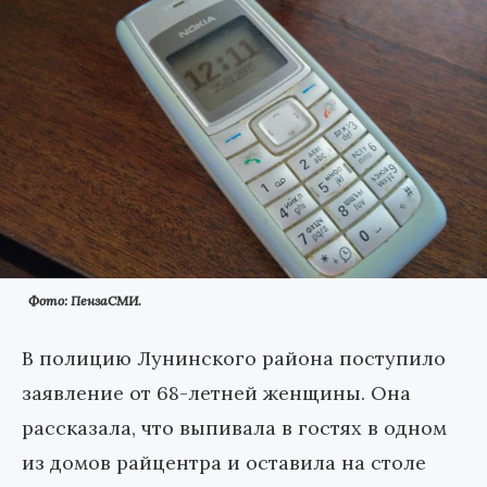
Фото: ПензаСМИ.
В полицию Лунинского района поступило
заявление от 68-летней женщины. Она
рассказала, что выпивала в гостях в одном
из домов райцентра и оставила на столе