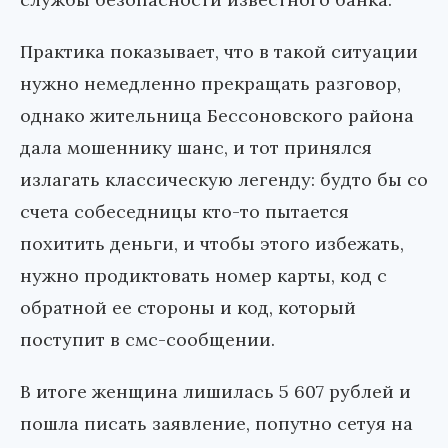
Практика показывает, что в такой ситуации
нужно немедленно прекращать разговор,
однако жительница Бессоновского района
дала мошеннику шанс, и тот принялся
излагать классическую легенду: будто бы со
счета собеседницы кто-то пытается
похитить деньги, и чтобы этого избежать,
нужно продиктовать номер карты, код с
обратной ее стороны и код, который
поступит в смс-сообщении.
В итоге женщина лишилась 5 607 рублей и
пошла писать заявление, попутно сетуя на