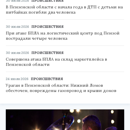
30 июля 2026
ПРОИСШЕСТВИЯ
В Пензенской области с начала года в ДТП с детьми на
питбайках погибли два человека
30 июля 2026
ПРОИСШЕСТВИЯ
При атаке БПЛА на логистический центр под Пензой
пострадали четыре человека
30 июля 2026
ПРОИСШЕСТВИЯ
Совершена атака БПЛА на склад маркетплейса в
Пензенской области
24 июля 2026
ПРОИСШЕСТВИЯ
Ураган в Пензенской области: Нижний Ломов
обесточен, повреждены газопровод и крыши домов