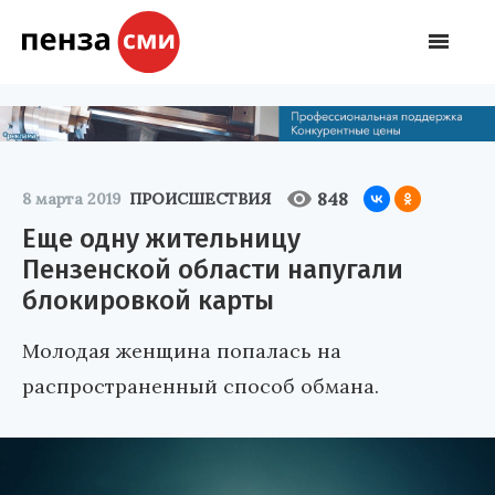
848
8 марта 2019
ПРОИСШЕСТВИЯ
Еще одну жительницу
Пензенской области напугали
блокировкой карты
Молодая женщина попалась на
распространенный способ обмана.