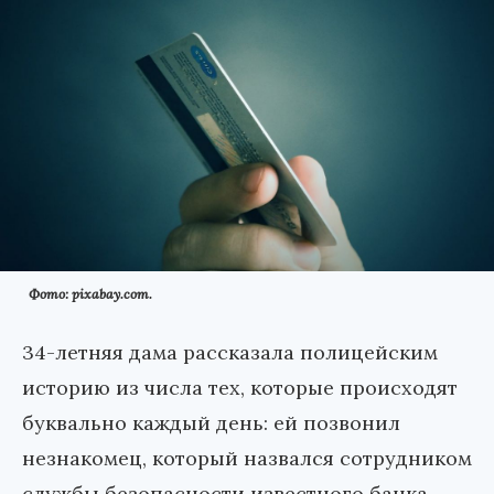
Фото: pixabay.com.
34-летняя дама рассказала полицейским
историю из числа тех, которые происходят
буквально каждый день: ей позвонил
незнакомец, который назвался сотрудником
службы безопасности известного банка.