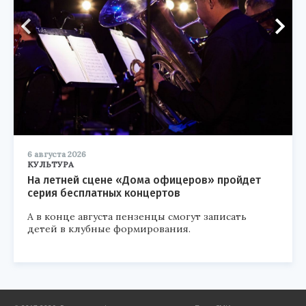
6 августа 2026
КУЛЬТУРА
На летней сцене «Дома офицеров» пройдет
серия бесплатных концертов
А в конце августа пензенцы смогут записать
детей в клубные формирования.