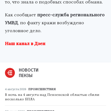
то, что знала о подобных способах обмана.
Как сообщает
пресс-служба регионального
УМВД
, по факту кражи возбуждено
уголовное дело.
Наш канал в Дзен
НОВОСТИ
ПЕНЗЫ
4 августа 2026
ПРОИСШЕСТВИЯ
В ночь на 4 августа над Пензенской областью сбили
несколько БПЛА