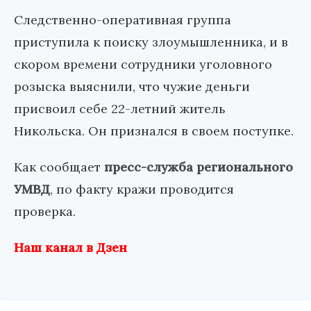
Следственно-оперативная группа
приступила к поиску злоумышленника, и в
скором времени сотрудники уголовного
розыска выяснили, что чужие деньги
присвоил себе 22-летний житель
Никольска. Он признался в своем поступке.
Как сообщает
пресс-служба регионального
УМВД
, по факту кражи проводится
проверка.
Наш канал в Дзен