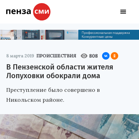
808
8 марта 2019
ПРОИСШЕСТВИЯ
В Пензенской области жителя
Лопуховки обокрали дома
Преступление было совершено в
Никольском районе.