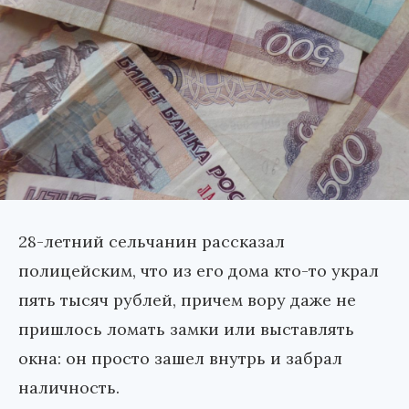
28-летний сельчанин рассказал
полицейским, что из его дома кто-то украл
пять тысяч рублей, причем вору даже не
пришлось ломать замки или выставлять
окна: он просто зашел внутрь и забрал
наличность.