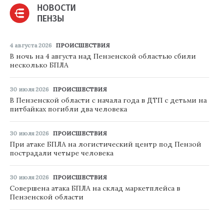
НОВОСТИ
ПЕНЗЫ
4 августа 2026
ПРОИСШЕСТВИЯ
В ночь на 4 августа над Пензенской областью сбили
несколько БПЛА
30 июля 2026
ПРОИСШЕСТВИЯ
В Пензенской области с начала года в ДТП с детьми на
питбайках погибли два человека
30 июля 2026
ПРОИСШЕСТВИЯ
При атаке БПЛА на логистический центр под Пензой
пострадали четыре человека
30 июля 2026
ПРОИСШЕСТВИЯ
Совершена атака БПЛА на склад маркетплейса в
Пензенской области