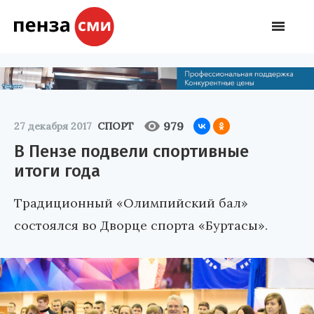
979
27 декабря 2017
СПОРТ
В Пензе подвели спортивные
итоги года
Традиционный «Олимпийский бал»
состоялся во Дворце спорта «Буртасы».