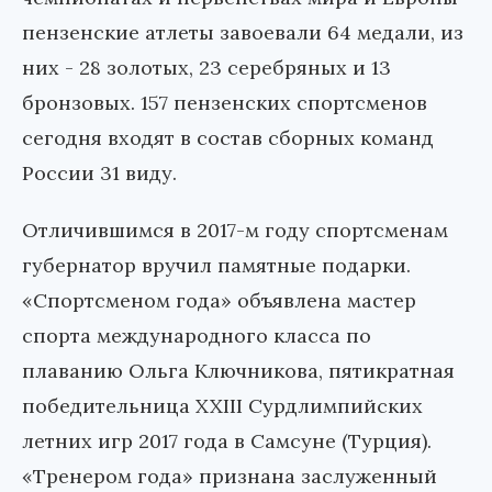
пензенские атлеты завоевали 64 медали, из
них - 28 золотых, 23 серебряных и 13
бронзовых. 157 пензенских спортсменов
сегодня входят в состав сборных команд
России 31 виду.
Отличившимся в 2017-м году спортсменам
губернатор вручил памятные подарки.
«Спортсменом года» объявлена мастер
спорта международного класса по
плаванию Ольга Ключникова, пятикратная
победительница XXIII Сурдлимпийских
летних игр 2017 года в Самсуне (Турция).
«Тренером года» признана заслуженный