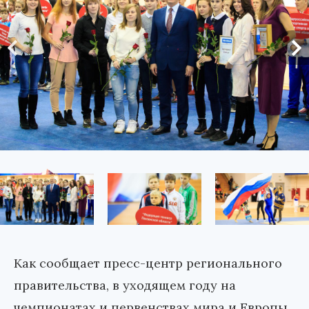
Как сообщает пресс-центр регионального
правительства, в уходящем году на
чемпионатах и первенствах мира и Европы