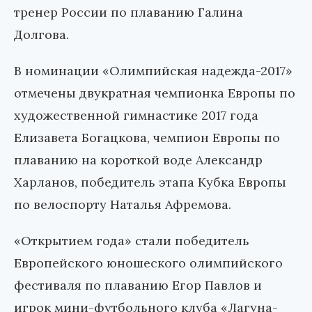
тренер России по плаванию Галина
Долгова.
В номинации «Олимпийская надежда-2017»
отмечены двукратная чемпионка Европы по
художественной гимнастике 2017 года
Елизавета Богацкова, чемпион Европы по
плаванию на короткой воде Александр
Харланов, победитель этапа Кубка Европы
по велоспорту Наталья Афремова.
«Открытием года» стали победитель
Европейского юношеского олимпийского
фестиваля по плаванию Егор Павлов и
игрок мини-футбольного клуба «Лагуна-