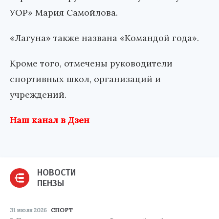
УОР» Мария Самойлова.
«Лагуна» также названа «Командой года».
Кроме того, отмечены руководители
спортивных школ, организаций и
учреждений.
Наш канал в Дзен
НОВОСТИ
ПЕНЗЫ
31 июля 2026
СПОРТ