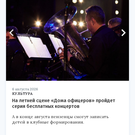
6 августа 2026
КУЛЬТУРА
На летней сцене «Дома офицеров» пройдет
серия бесплатных концертов
А в конце августа пензенцы смогут записать
детей в клубные формирования.