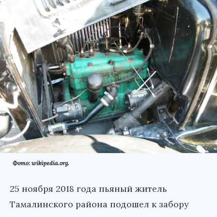
Фото: wikipedia.org.
25 ноября 2018 года пьяный житель
Тамалинского района подошел к забору