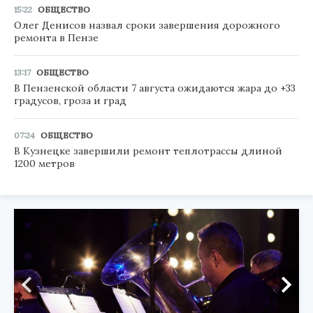
15:22
ОБЩЕСТВО
Олег Денисов назвал сроки завершения дорожного
ремонта в Пензе
13:17
ОБЩЕСТВО
В Пензенской области 7 августа ожидаются жара до +33
градусов, гроза и град
07:24
ОБЩЕСТВО
В Кузнецке завершили ремонт теплотрассы длиной
1200 метров