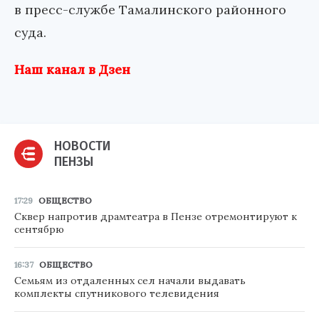
в пресс-службе Тамалинского районного
суда.
Наш канал в Дзен
НОВОСТИ
ПЕНЗЫ
17:29
ОБЩЕСТВО
Сквер напротив драмтеатра в Пензе отремонтируют к
сентябрю
16:37
ОБЩЕСТВО
Семьям из отдаленных сел начали выдавать
комплекты спутникового телевидения