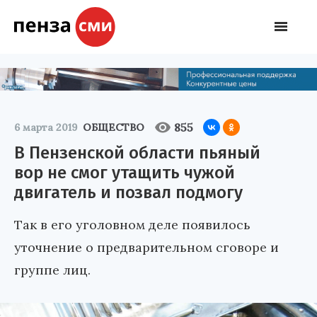
855
6 марта 2019
ОБЩЕСТВО
В Пензенской области пьяный
вор не смог утащить чужой
двигатель и позвал подмогу
Так в его уголовном деле появилось
уточнение о предварительном сговоре и
группе лиц.