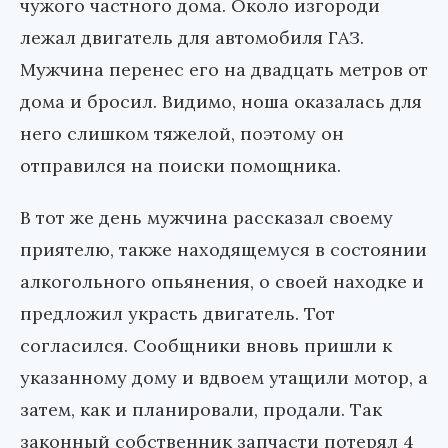
чужого частного дома. Около изгороди
лежал двигатель для автомобиля ГАЗ.
Мужчина перенес его на двадцать метров от
дома и бросил. Видимо, ноша оказалась для
него слишком тяжелой, поэтому он
отправился на поиски помощника.
В тот же день мужчина рассказал своему
приятелю, также находящемуся в состоянии
алкогольного опьянения, о своей находке и
предложил украсть двигатель. Тот
согласился. Сообщники вновь пришли к
указанному дому и вдвоем утащили мотор, а
затем, как и планировали, продали. Так
законный собственник запчасти потерял 4