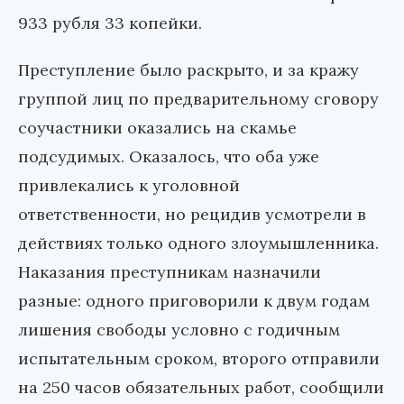
933 рубля 33 копейки.
Преступление было раскрыто, и за кражу
группой лиц по предварительному сговору
соучастники оказались на скамье
подсудимых. Оказалось, что оба уже
привлекались к уголовной
ответственности, но рецидив усмотрели в
действиях только одного злоумышленника.
Наказания преступникам назначили
разные: одного приговорили к двум годам
лишения свободы условно с годичным
испытательным сроком, второго отправили
на 250 часов обязательных работ, сообщили