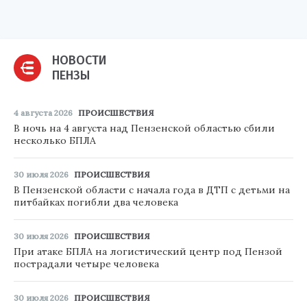
НОВОСТИ
ПЕНЗЫ
4 августа 2026
ПРОИСШЕСТВИЯ
В ночь на 4 августа над Пензенской областью сбили
несколько БПЛА
30 июля 2026
ПРОИСШЕСТВИЯ
В Пензенской области с начала года в ДТП с детьми на
питбайках погибли два человека
30 июля 2026
ПРОИСШЕСТВИЯ
При атаке БПЛА на логистический центр под Пензой
пострадали четыре человека
30 июля 2026
ПРОИСШЕСТВИЯ