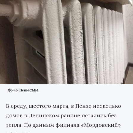
Фото: ПензаСМИ.
В среду, шестого марта, в Пензе несколько
домов в Ленинском районе остались без
тепла. По данным филиала «Мордовский»