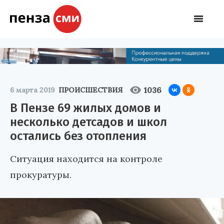
1036
6 марта 2019
ПРОИСШЕСТВИЯ
В Пензе 69 жилых домов и
несколько детсадов и школ
остались без отопления
Ситуация находится на контроле
прокуратуры.