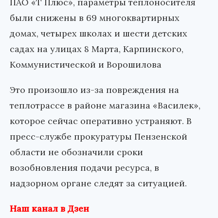
ПАО «Т Плюс», параметры теплоносителя
были снижены в 69 многоквартирных
домах, четырех школах и шести детских
садах на улицах 8 Марта, Карпинского,
Коммунистической и Ворошилова
Это произошло из-за повреждения на
теплотрассе в районе магазина «Василек»,
которое сейчас оперативно устраняют. В
пресс-службе прокуратуры Пензенской
области не обозначили сроки
возобновления подачи ресурса, в
надзорном органе следят за ситуацией.
Наш канал в Дзен