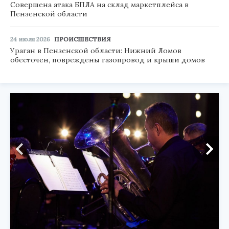
Совершена атака БПЛА на склад маркетплейса в
Пензенской области
24 июля 2026
ПРОИСШЕСТВИЯ
Ураган в Пензенской области: Нижний Ломов
обесточен, повреждены газопровод и крыши домов