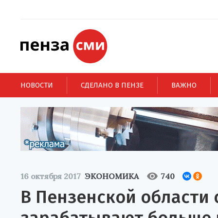
НОВОСТИ
СДЕЛАНО В ПЕНЗЕ
ВАЖНО
16 октября 2017
ЭКОНОМИКА
740
В Пензенской области