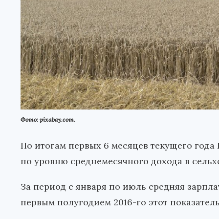
Фото: pixabay.com.
По итогам первых 6 месяцев текущего года
по уровню среднемесячного дохода в сельх
За период с января по июль средняя зарпла
первым полугодием 2016-го этот показатель