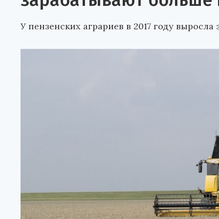
зарабатывают больше 
У пензенских аграриев в 2017 году выросла 