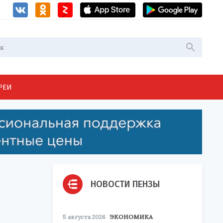
РЕИ
НОВОСТИ ПЕНЗЫ
5 августа 2026
ЭКОНОМИКА