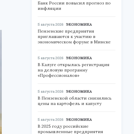
Банк России повысил прогноз по
инфляции
5 августа 2026
ЭКОНОМИКА
Пензенские предприятия
приглашаются к участию в
экономическом форуме в Минске
5 августа 2026
ЭКОНОМИКА
В Калуге открылась регистрация
на деловую программу
«Профессионалов»
5 августа 2026
ЭКОНОМИКА
В Пензенской области снизились
цены на картофель и капусту
5 августа 2026
ЭКОНОМИКА
В 2025 году российские
промышленные предприятия