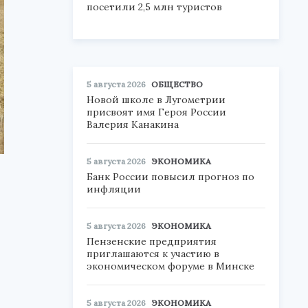
посетили 2,5 млн туристов
5 августа 2026
ОБЩЕСТВО
Новой школе в Лугометрии
присвоят имя Героя России
Валерия Канакина
5 августа 2026
ЭКОНОМИКА
Банк России повысил прогноз по
инфляции
5 августа 2026
ЭКОНОМИКА
Пензенские предприятия
приглашаются к участию в
экономическом форуме в Минске
5 августа 2026
ЭКОНОМИКА