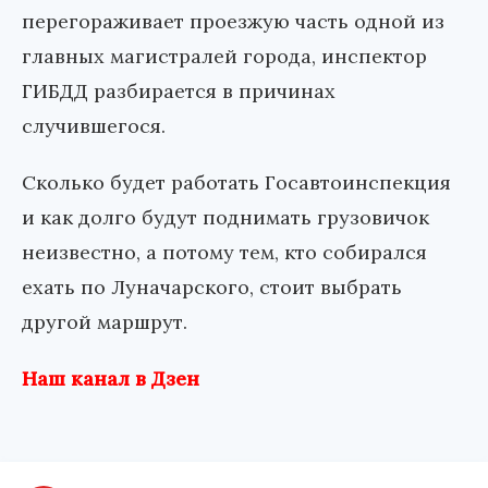
перегораживает проезжую часть одной из
главных магистралей города, инспектор
ГИБДД разбирается в причинах
случившегося.
Сколько будет работать Госавтоинспекция
и как долго будут поднимать грузовичок
неизвестно, а потому тем, кто собирался
ехать по Луначарского, стоит выбрать
другой маршрут.
Наш канал в Дзен