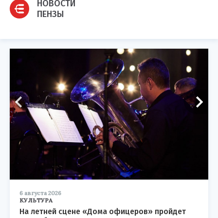
НОВОСТИ
ПЕНЗЫ
6 августа 2026
КУЛЬТУРА
На летней сцене «Дома офицеров» пройдет