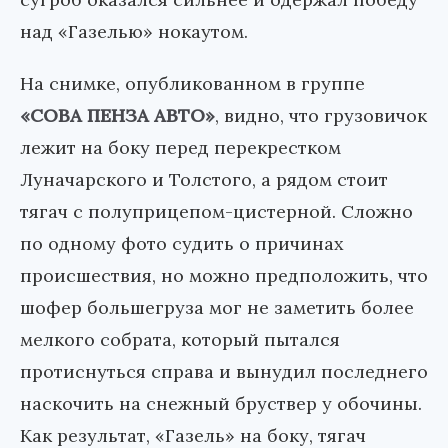
над «Газелью» нокаутом.
На снимке, опубликованном в группе
«СОВА ПЕНЗА АВТО»
, видно, что грузовичок
лежит на боку перед перекрестком
Луначарского и Толстого, а рядом стоит
тягач с полуприцепом-цистерной. Сложно
по одному фото судить о причинах
происшествия, но можно предположить, что
шофер большегруза мог не заметить более
мелкого собрата, который пытался
протиснуться справа и вынудил последнего
наскочить на снежный бруствер у обочины.
Как результат, «Газель» на боку, тягач