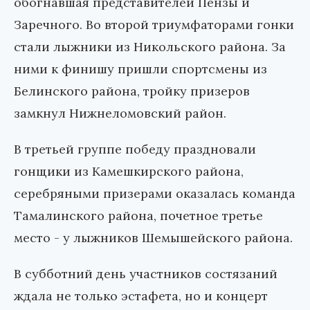
обогнавшая представителей Пензы и
Заречного. Во второй триумфаторами гонки
стали лыжники из Никольского района. За
ними к финишу пришли спортсмены из
Белинского района, тройку призеров
замкнул Нижнеломовский район.
В третьей группе победу праздновали
гонщики из Камешкирского района,
серебряными призерами оказалась команда
Тамалинского района, почетное третье
место - у лыжников Шемышейского района.
В субботний день участников состязаний
ждала не только эстафета, но и концерт