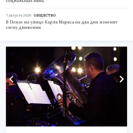
социальных нянь
7 августа 2026
ОБЩЕСТВО
В Пензе на улице Карла Маркса на два дня изменят
схему движения