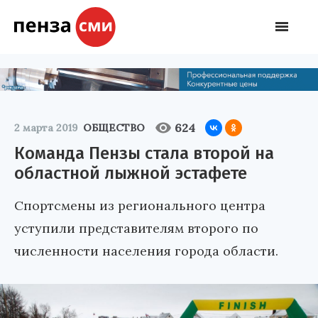
624
2 марта 2019
ОБЩЕСТВО
Команда Пензы стала второй на
областной лыжной эстафете
Спортсмены из регионального центра
уступили представителям второго по
численности населения города области.