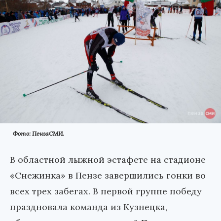
Фото: ПензаСМИ.
В областной лыжной эстафете на стадионе
«Снежинка» в Пензе завершились гонки во
всех трех забегах. В первой группе победу
праздновала команда из Кузнецка,