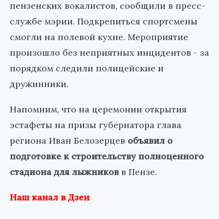
пензенских вокалистов, сообщили в пресс-
службе мэрии. Подкрепиться спортсмены
смогли на полевой кухне. Мероприятие
произошло без неприятных инцидентов - за
порядком следили полицейские и
дружинники.
Напомним, что на церемонии открытия
эстафеты на призы губернатора глава
региона Иван Белозерцев
объявил о
подготовке к строительству полноценного
стадиона для лыжников
в Пензе.
Наш канал в Дзен