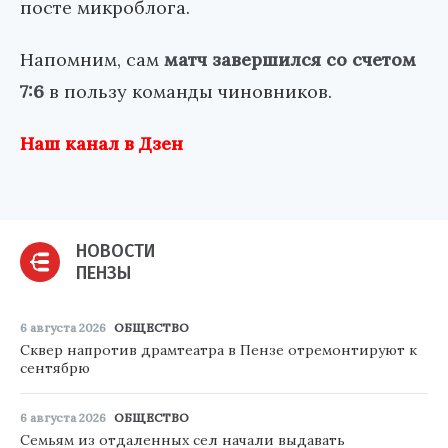
посте микроблога.
Напомним, сам
матч завершился со счетом
7:6
в пользу команды чиновников.
Наш канал в Дзен
НОВОСТИ
ПЕНЗЫ
6 августа 2026
ОБЩЕСТВО
Сквер напротив драмтеатра в Пензе отремонтируют к
сентябрю
6 августа 2026
ОБЩЕСТВО
Семьям из отдаленных сел начали выдавать