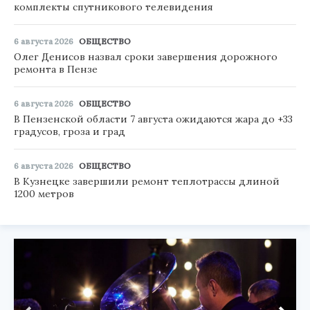
комплекты спутникового телевидения
6 августа 2026
ОБЩЕСТВО
Олег Денисов назвал сроки завершения дорожного
ремонта в Пензе
6 августа 2026
ОБЩЕСТВО
В Пензенской области 7 августа ожидаются жара до +33
градусов, гроза и град
6 августа 2026
ОБЩЕСТВО
В Кузнецке завершили ремонт теплотрассы длиной
1200 метров