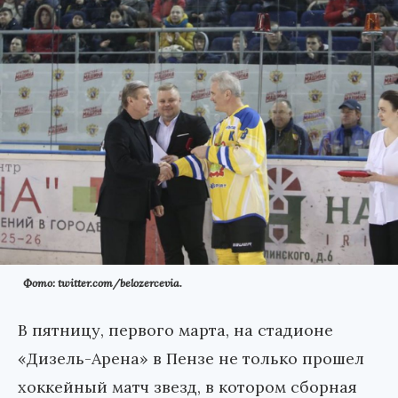
Фото: twitter.com/belozercevia.
В пятницу, первого марта, на стадионе
«Дизель-Арена» в Пензе не только прошел
хоккейный матч звезд, в котором сборная