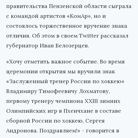
правительства Пензенской области сыграла
с командой артистов «КомАр», но и
состоялось торжественное вручение знака
отличия. Об этом в своем Twitter рассказал
губернатор Иван Белозерцев.
«Хочу отметить важное событие. Во время
церемонии открытия мы вручили знак
«Заслуженный тренер России по хоккею»
Владимиру Тимофеевичу Лохматову,
первому тренеру чемпиона XXIII зимних
Олимпийских игр в Пхенчхане в составе
сборной России по хоккею, Сергея
Андронова. Поздравляем!» - говорится в