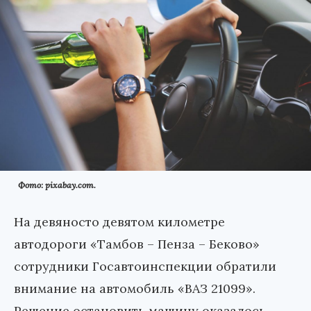
Фото: pixabay.com.
На девяносто девятом километре
автодороги «Тамбов – Пенза – Беково»
сотрудники Госавтоинспекции обратили
внимание на автомобиль «ВАЗ 21099».
Решение остановить машину оказалось