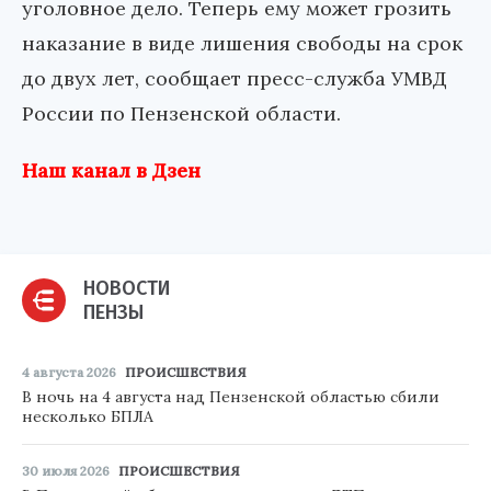
уголовное дело. Теперь ему может грозить
наказание в виде лишения свободы на срок
до двух лет, сообщает пресс-служба УМВД
России по Пензенской области.
Наш канал в Дзен
НОВОСТИ
ПЕНЗЫ
4 августа 2026
ПРОИСШЕСТВИЯ
В ночь на 4 августа над Пензенской областью сбили
несколько БПЛА
30 июля 2026
ПРОИСШЕСТВИЯ