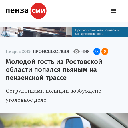
498
1 марта 2019
ПРОИСШЕСТВИЯ
Молодой гость из Ростовской
области попался пьяным на
пензенской трассе
Сотрудниками полиции возбуждено
уголовное дело.