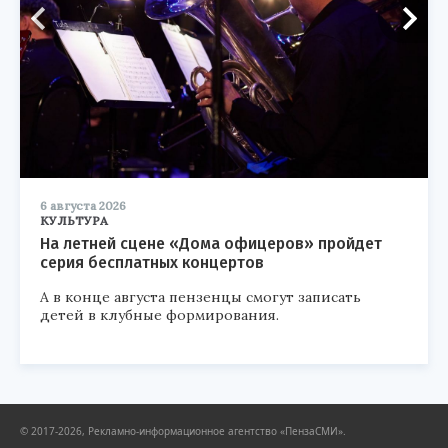
6 августа 2026
КУЛЬТУРА
На летней сцене «Дома офицеров» пройдет
серия бесплатных концертов
А в конце августа пензенцы смогут записать
детей в клубные формирования.
© 2017-2026, Рекламно-информационное агентство «ПензаСМИ».