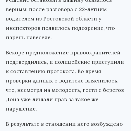
верным: после разговора с 22-летним
водителем из Ростовской области у
инспекторов появилось подозрение, что
парень навеселе.
Вскоре предположение правоохранителей
подтвердились, и полицейские приступили
к составлению протокола. Во время
проверки данных о водителе выяснилось,
что, несмотря на молодость, гостя с берегов
Дона уже лишали прав за такое же
нарушение.
В результате в отношении него возбуждено