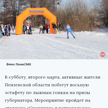
Фото: ПензаСМИ.
В субботу, второго марта, активные жители
Пензенской области побегут восьмую
эстафету по лыжным гонкам на призы
губернатора. Мероприятие пройдет на
стадионе «Снежинка» в региональном