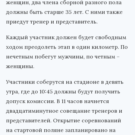
женщин, два члена сборной разного пола
должны быть старше 35 лет. С ними также
приедут тренер и представитель.
Каждый участник должен будет свободным
ходом преодолеть этап в один километр. По
нечетным побегут мужчины, по четным –
женщины.
Участники соберутся на стадионе в девять
утра, где до 10:45 должны будут получить
допуск комиссии. В 11 часов начнется
двадцатиминутное совещание тренеров и
представителей. Открытие соревнований
на стартовой поляне запланировано на