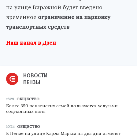
на улице Виражной будет введено
временное
ограничение на парковку
транспортных средств
.
Наш канал в Дзен
НОВОСТИ
ПЕНЗЫ
12:29
ОБЩЕСТВО
Более 350 пензенских семей пользуются услугами
социальных нянь
10:24
ОБЩЕСТВО
В Пензе на улице Карла Маркса на два дня изменят