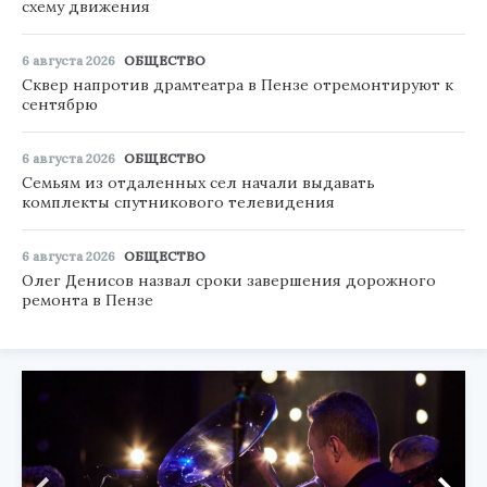
схему движения
6 августа 2026
ОБЩЕСТВО
Сквер напротив драмтеатра в Пензе отремонтируют к
сентябрю
6 августа 2026
ОБЩЕСТВО
Семьям из отдаленных сел начали выдавать
комплекты спутникового телевидения
6 августа 2026
ОБЩЕСТВО
Олег Денисов назвал сроки завершения дорожного
ремонта в Пензе