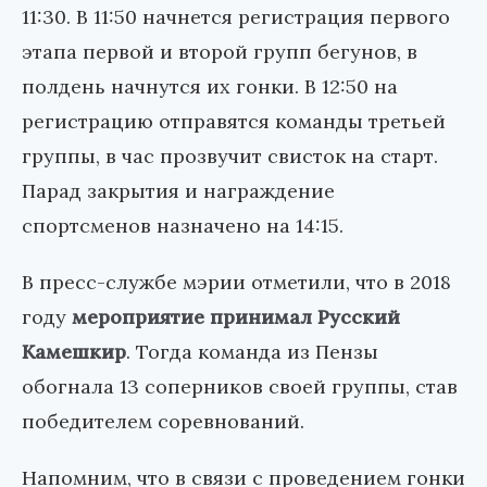
11:30. В 11:50 начнется регистрация первого
этапа первой и второй групп бегунов, в
полдень начнутся их гонки. В 12:50 на
регистрацию отправятся команды третьей
группы, в час прозвучит свисток на старт.
Парад закрытия и награждение
спортсменов назначено на 14:15.
В пресс-службе мэрии отметили, что в 2018
году
мероприятие принимал Русский
Камешкир
. Тогда команда из Пензы
обогнала 13 соперников своей группы, став
победителем соревнований.
Напомним, что в связи с проведением гонки