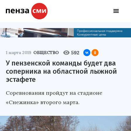
592
1 марта 2019
ОБЩЕСТВО
У пензенской команды будет два
соперника на областной лыжной
эстафете
Соревнования пройдут на стадионе
«Снежинка» второго марта.