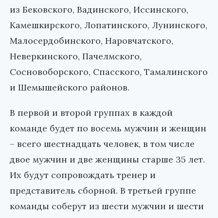
из Бековского, Вадинского, Иссинского,
Камешкирского, Лопатинского, Лунинского,
Малосердобинского, Наровчатского,
Неверкинского, Пачелмского,
Сосновоборского, Спасского, Тамалинского
и Шемышейского районов.
В первой и второй группах в каждой
команде будет по восемь мужчин и женщин
– всего шестнадцать человек, в том числе
двое мужчин и две женщины старше 35 лет.
Их будут сопровождать тренер и
представитель сборной. В третьей группе
команды соберут из шести мужчин и шести