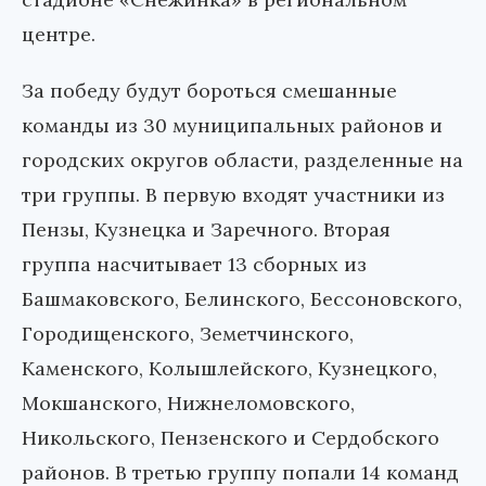
центре.
За победу будут бороться смешанные
команды из 30 муниципальных районов и
городских округов области, разделенные на
три группы. В первую входят участники из
Пензы, Кузнецка и Заречного. Вторая
группа насчитывает 13 сборных из
Башмаковского, Белинского, Бессоновского,
Городищенского, Земетчинского,
Каменского, Колышлейского, Кузнецкого,
Мокшанского, Нижнеломовского,
Никольского, Пензенского и Сердобского
районов. В третью группу попали 14 команд