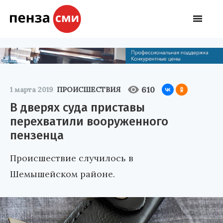
610
1 марта 2019
ПРОИСШЕСТВИЯ
В дверях суда приставы
перехватили вооруженного
пензенца
Происшествие случилось в
Шемышейском районе.