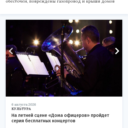
обесточен, повреждены газопровод и крыши домов
6 августа 2026
КУЛЬТУРА
На летней сцене «Дома офицеров» пройдет
серия бесплатных концертов