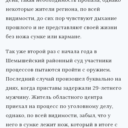
некоторые жители региона, по всей
видимости, до сих пор чувствуют дыхание
прошлого и не представляют своей жизни
без ножа сумке или кармане.
Так уже второй раз с начала года в
Шемышейский районный суд участники
процессов пытаются пройти с оружием.
Последний случай произошел буквально на
днях, когда приставы задержали 29-летнего
мужчину. Житель областного центра
приехал на процесс по уголовному делу,
однако, по всей видимости, забыл, что у
него в сумке лежит нож, который в итоге с