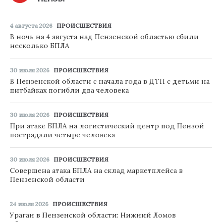
4 августа 2026
ПРОИСШЕСТВИЯ
В ночь на 4 августа над Пензенской областью сбили
несколько БПЛА
30 июля 2026
ПРОИСШЕСТВИЯ
В Пензенской области с начала года в ДТП с детьми на
питбайках погибли два человека
30 июля 2026
ПРОИСШЕСТВИЯ
При атаке БПЛА на логистический центр под Пензой
пострадали четыре человека
30 июля 2026
ПРОИСШЕСТВИЯ
Совершена атака БПЛА на склад маркетплейса в
Пензенской области
24 июля 2026
ПРОИСШЕСТВИЯ
Ураган в Пензенской области: Нижний Ломов