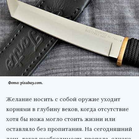
Фото: pixabay.com.
Желание носить с собой оружие уходит
корнями в глубину веков, когда отсутствие
хотя бы ножа могло стоить жизни или
оставляло без пропитания. На сегодняшний
день, такая необходимость пропала, однако