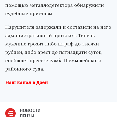
помощью металлодетектора обнаружили
судебные приставы.
Нарушителя задержали и составили на него
административный протокол. Теперь
мужчине грозит либо штраф до тысячи
рублей, либо арест до пятнадцати суток,
сообщает пресс-служба Шемышейского
районного суда.
Наш канал в Дзен
НОВОСТИ
ПЕНЗЫ